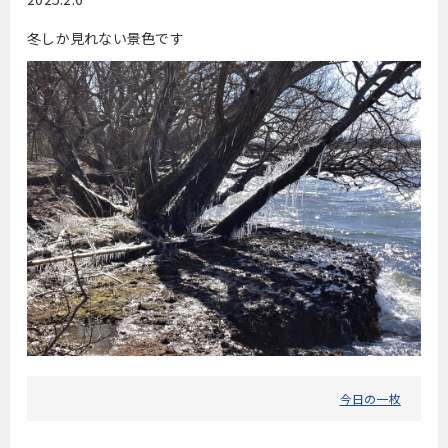
冬しか見れない景色です
今日の一枚