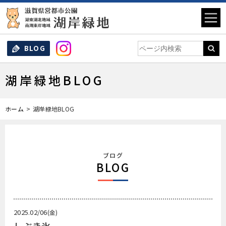
BLOG
湖岸緑地BLOG
ホーム
湖岸緑地BLOG
ブログ
BLOG
2025.02/06
(金)