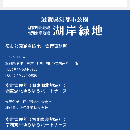
都市公園湖岸緑地 管理事務所
〒525-0034
滋賀県草津市草津3丁目13番75号西井ビル5階
TEL :
077-584-5330
FAX : 077-584-5826
指定管理者（湖東湖北地域）：
湖東湖北ゆうゆうパートナーズ
代表企業：
西武造園株式会社
構成員：
近江鉄道株式会社
指定管理者（南湖東岸地域）：
南湖東岸ゆうゆうパートナーズ