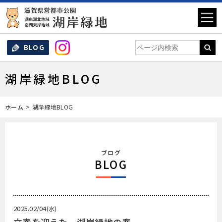
BLOG
湖岸緑地BLOG
ホーム
湖岸緑地BLOG
ブログ
BLOG
2025.02/04
(水)