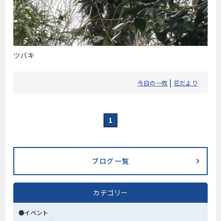
ツバキ
|
今日の一枚
花だより
1
ブログ一覧
カテゴリー
イベント