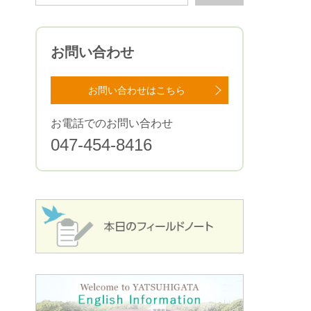
お問い合わせ
お問い合わせはこちら
お電話でのお問い合わせ
047-454-8416