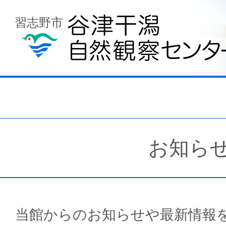
習志野市
お知ら
当館からのお知らせや最新情報