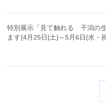
特別展示「見て触れる 干潟の
ます(4月25日(土)～5月6日(水・祝