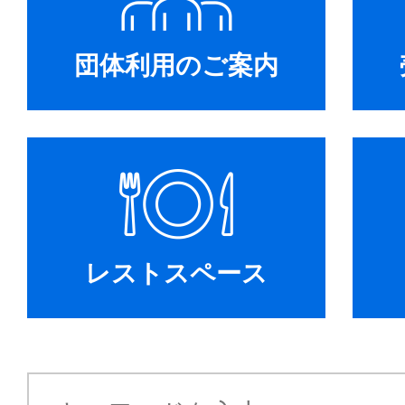
団体利用のご案内
レストスペース