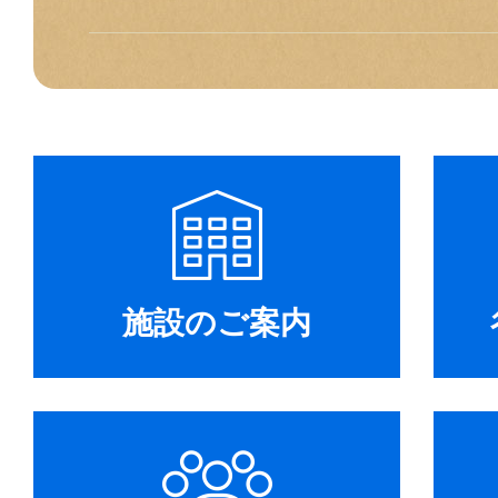
施設のご案内