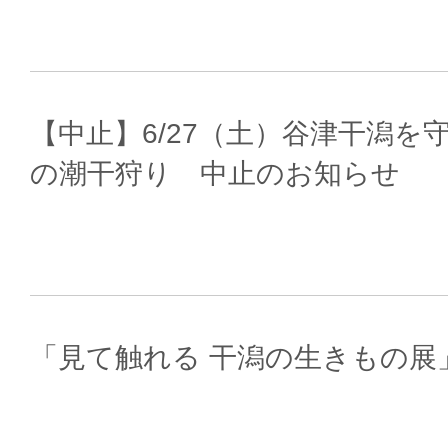
【中止】6/27（土）谷津干潟
の潮干狩り 中止のお知らせ
「見て触れる 干潟の生きもの展