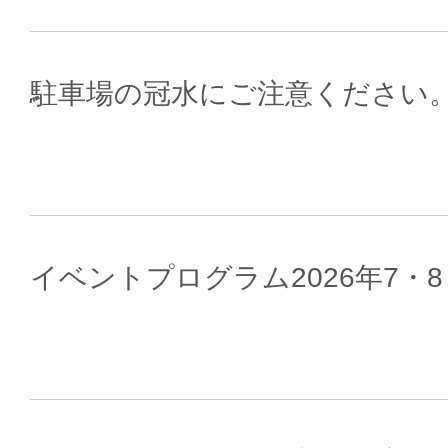
駐車場の冠水にご注意ください
イベントプログラム2026年7・