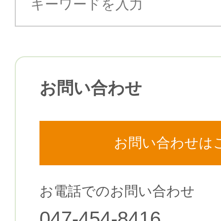
お問い合わせ
お問い合わせは
お電話でのお問い合わせ
047-454-8416