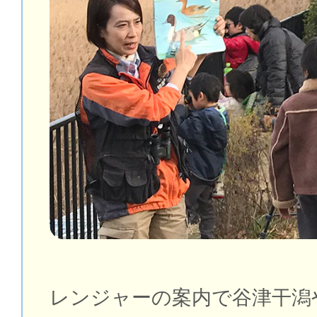
レンジャーの案内で谷津干潟