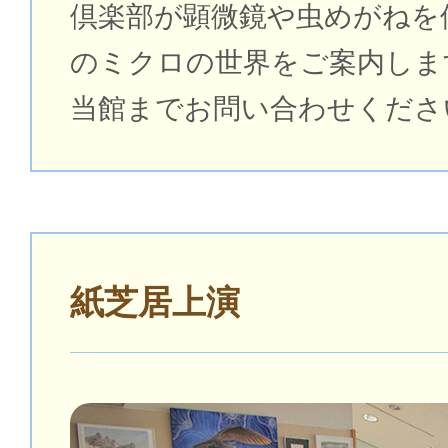
倶楽部が顕微鏡や虫めがねを
のミクロの世界をご案内しま
当館までお問い合わせくださ
紙芝居上演