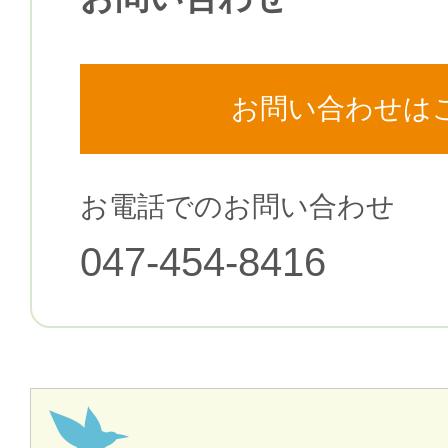
お問い合わせは
お電話でのお問い合わせ
047-454-8416