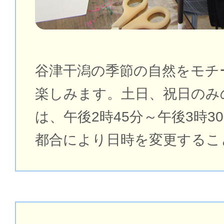
谷津干潟の季節の自然をモチ
楽しみます。土日、祝日のみ
は、午後2時45分～午後3時
都合により日時を変更するこ