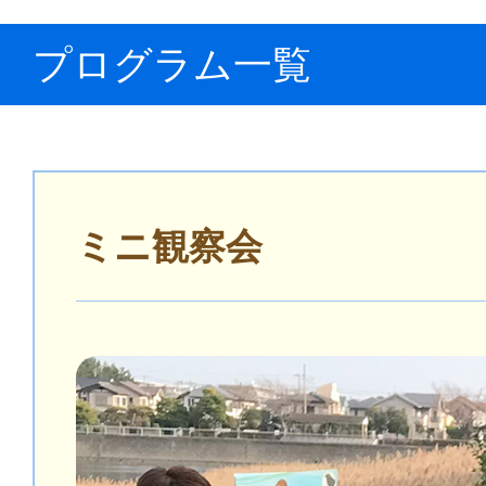
プログラム一覧
ミニ観察会