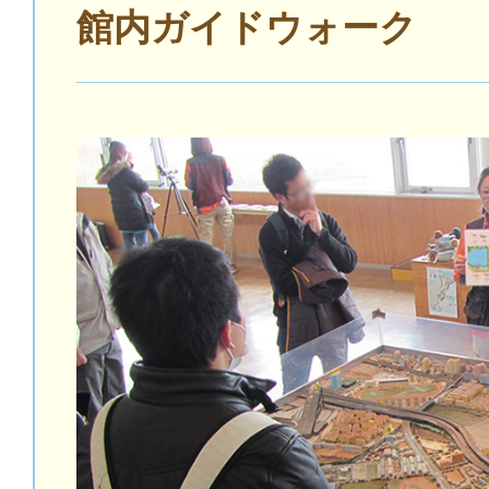
館内ガイドウォーク