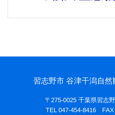
習志野市
谷津干潟自然
〒275-0025 千葉県習志野
TEL 047-454-8416 FAX 