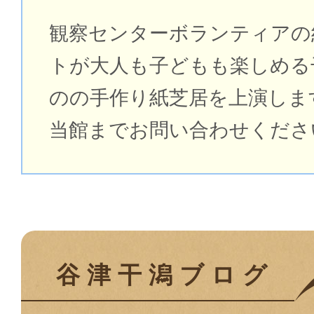
観察センターボランティアの
トが大人も子どもも楽しめる
のの手作り紙芝居を上演しま
当館までお問い合わせくださ
谷津干潟ブログ