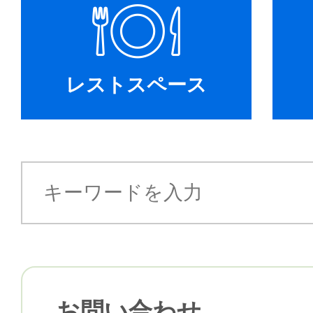
レストスペース
お問い合わせ