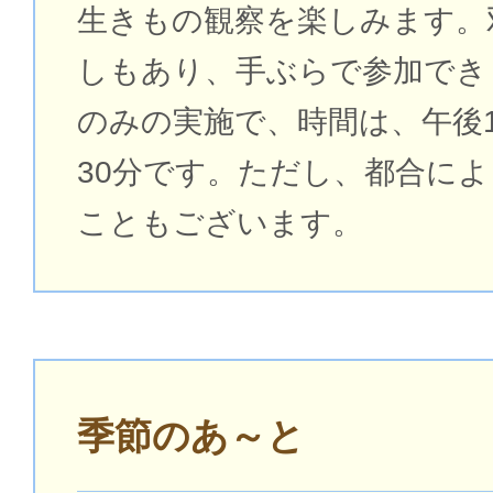
生きもの観察を楽しみます。
しもあり、手ぶらで参加でき
のみの実施で、時間は、午後1
30分です。ただし、都合に
こともございます。
季節のあ～と