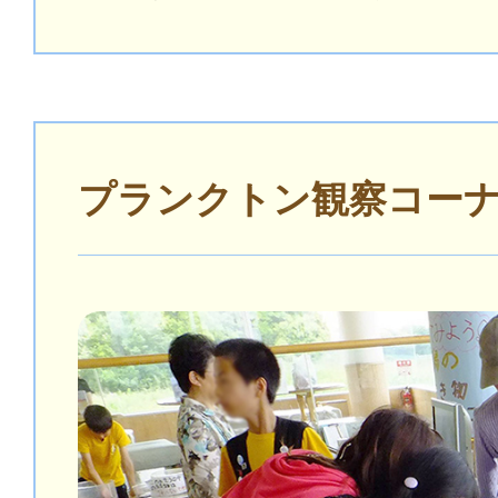
プランクトン観察コー