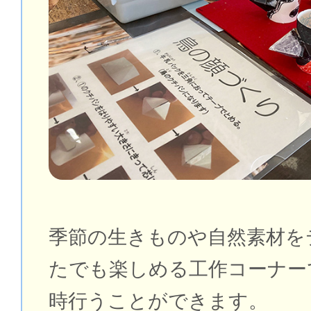
季節の生きものや自然素材を
たでも楽しめる工作コーナー
時⾏うことができます。