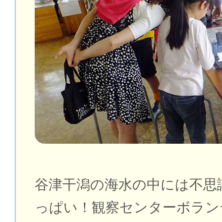
谷津干潟の海水の中には不思
っぱい！観察センターボラン