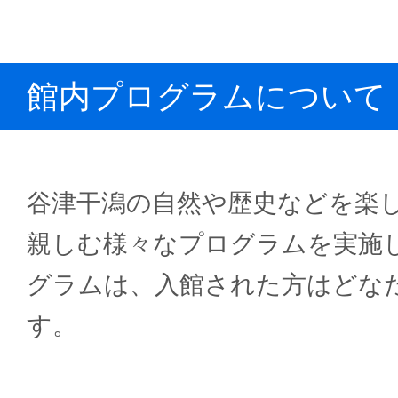
館内プログラムについて
谷津干潟の自然や歴史などを楽
親しむ様々なプログラムを実施
グラムは、入館された方はどな
す。