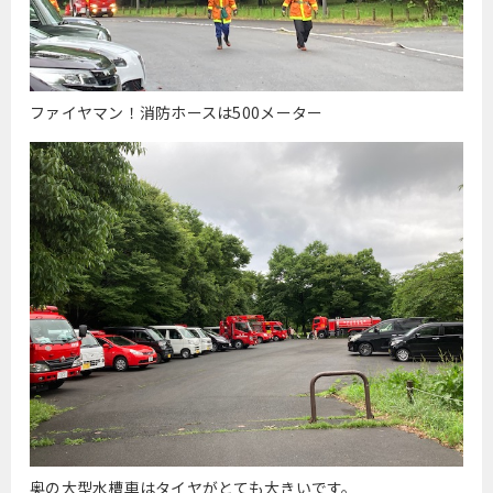
ファイヤマン！消防ホースは500メーター
奥の大型水槽車はタイヤがとても大きいです。