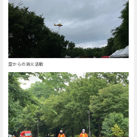
空からの消火活動