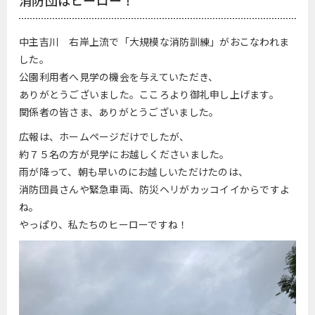
消防団はヒーロー！
中主吉川 右岸上流で「大規模な消防訓練」がおこなわれま
した。
公園利用者へ見学の機会を与えていただき、
ありがとうございました。こころより御礼申し上げます。
関係者の皆さま、ありがとうございました。
広報は、ホームページだけでしたが、
約７５名の方が見学にお越しくださいました。
雨が降って、朝も早いのにお越しいただけたのは、
消防団員さんや緊急車両、防災ヘリがカッコイイからですよ
ね。
やっぱり、私たちのヒーローですね！