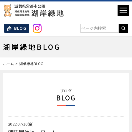
BLOG
湖岸緑地BLOG
ホーム
湖岸緑地BLOG
ブログ
BLOG
2022.07/10
(金)