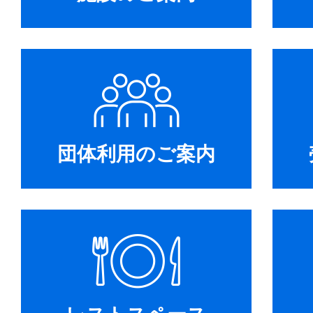
団体利用のご案内