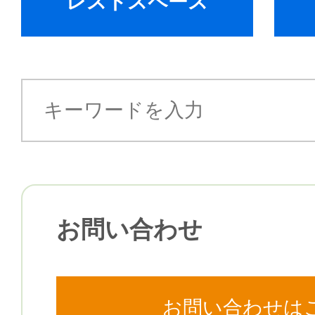
レストスペース
お問い合わせ
お問い合わせは