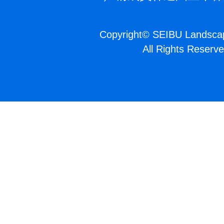
Copyright
©
SEIBU Landscap
All Rights Reserve