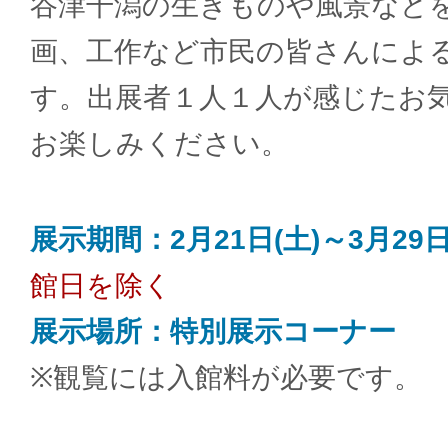
谷津干潟の生きものや風景など
画、工作など市民の皆さんによ
す。出展者１人１人が感じたお
お楽しみください。
展示期間：2月21日(土)～3月29
館日を除く
展示場所：特別展示コーナー
※観覧には入館料が必要です。