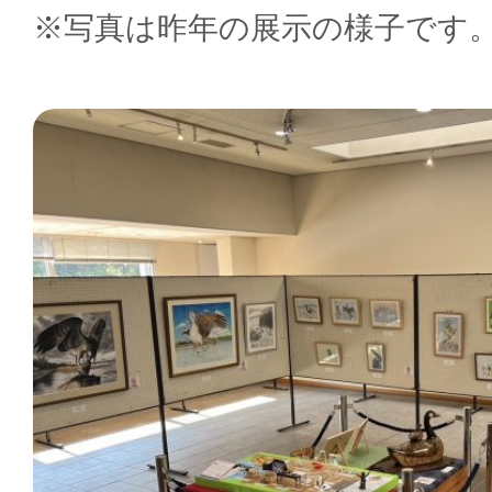
※写真は昨年の展示の様子です