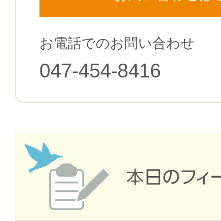
お電話でのお問い合わせ
047-454-8416