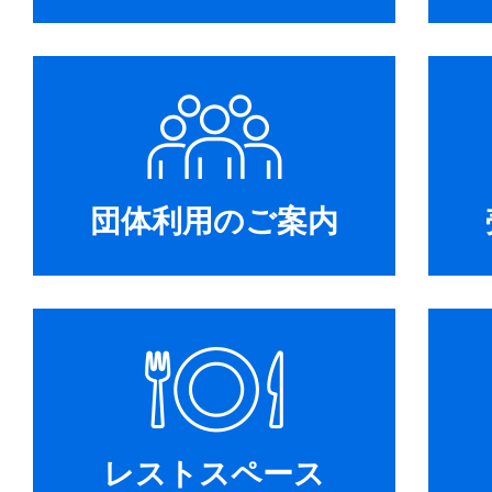
団体利用のご案内
レストスペース