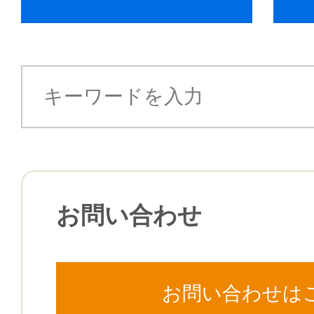
お問い合わせ
お問い合わせは