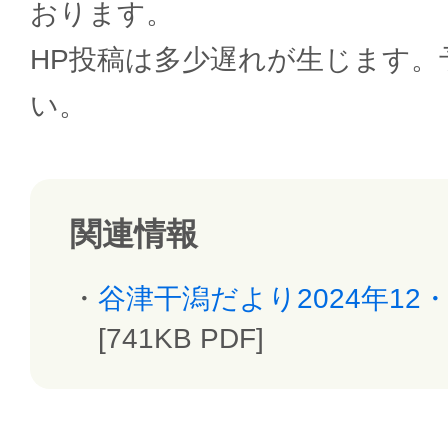
おります。
HP投稿は多少遅れが生じます。
い。
関連情報
谷津干潟だより2024年12・1
[741KB PDF]