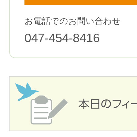
お電話でのお問い合わせ
047-454-8416