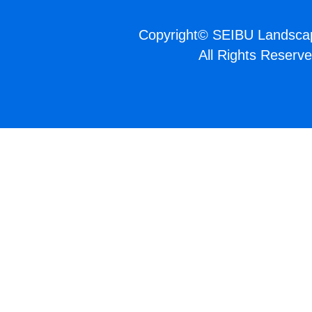
Copyright
©
SEIBU Landscap
All Rights Reserve