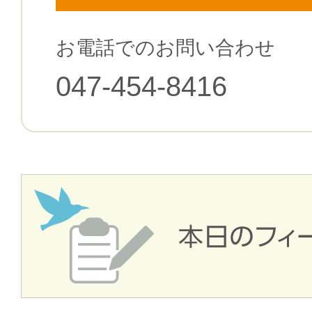
お電話でのお問い合わせ
047-454-8416