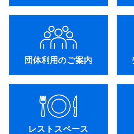
団体利用のご案内
レストスペース