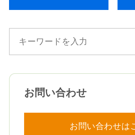
お問い合わせ
お問い合わせは