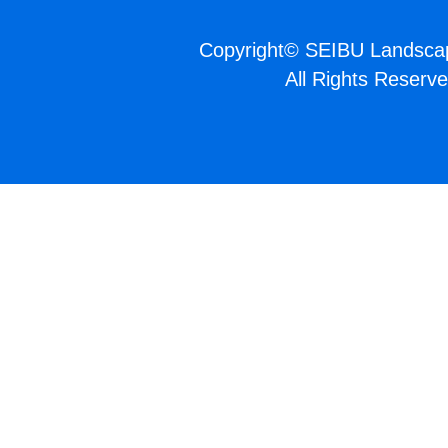
Copyright
©
SEIBU Landscap
All Rights Reserve