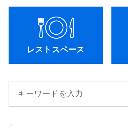
レストスペース