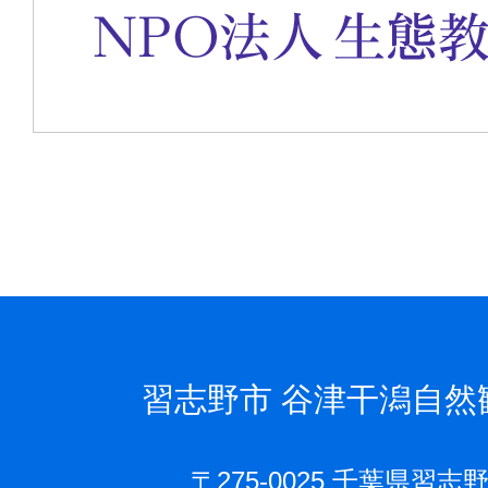
習志野市
谷津干潟自然
〒275-0025 千葉県習志野