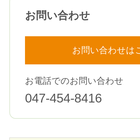
お問い合わせ
お問い合わせは
お電話でのお問い合わせ
047-454-8416