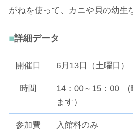
がねを使って、カニや貝の幼生
詳細データ
開催日
6月13日（土曜日）
時間
14：00～15：00
ます）
参加費
入館料のみ