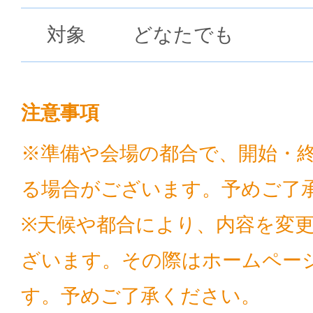
対象
どなたでも
注意事項
※準備や会場の都合で、開始・
る場合がございます。予めご了
※天候や都合により、内容を変
ざいます。その際はホームペー
す。予めご了承ください。