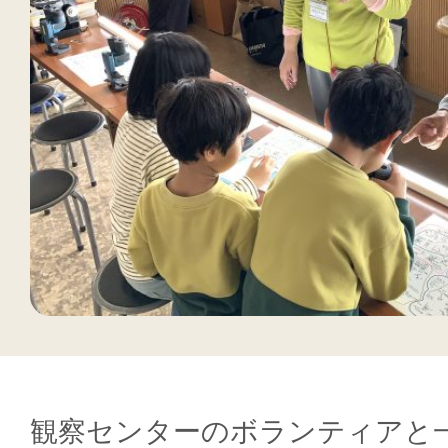
観察センターのボランティアと