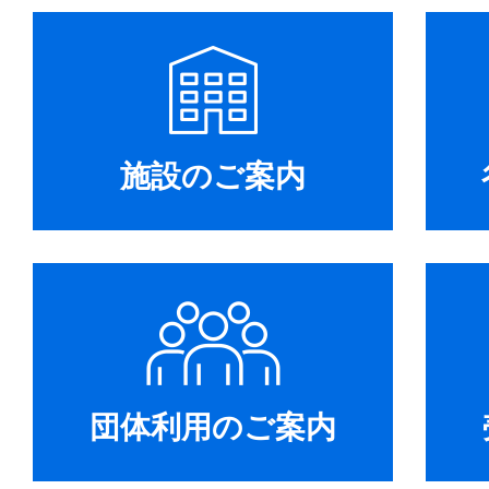
施設のご案内
団体利用のご案内