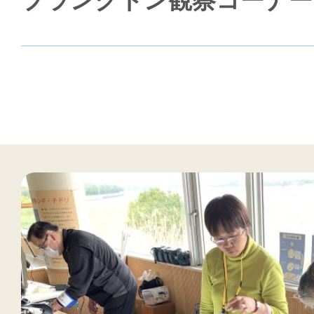
プランクトン観察コーナー