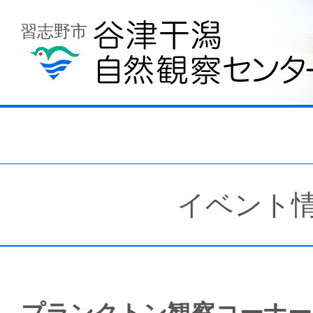
習志野市
イベント