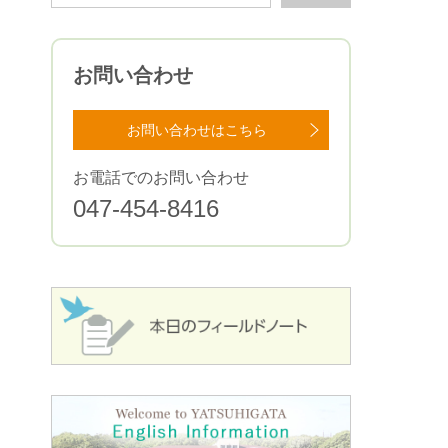
お問い合わせ
お問い合わせはこちら
お電話でのお問い合わせ
047-454-8416