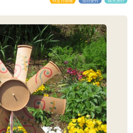
特定日開催
当日受付
雨天決行