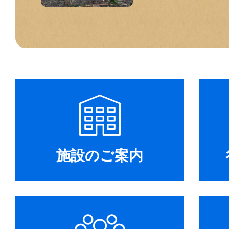
施設のご案内