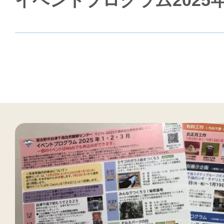
イベントプログラム2025年