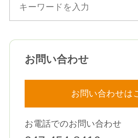
お問い合わせ
お問い合わせは
お電話でのお問い合わせ