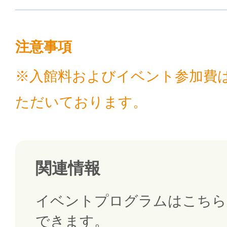
注意事項
※入館料およびイベント参加費
ただいております。
関連情報
イベントプログラムはこちら
できます。