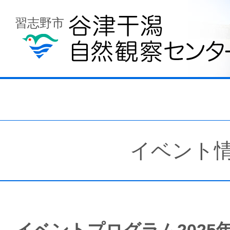
習志野市
イベント