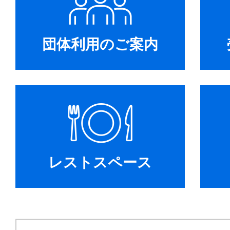
団体利用のご案内
レストスペース