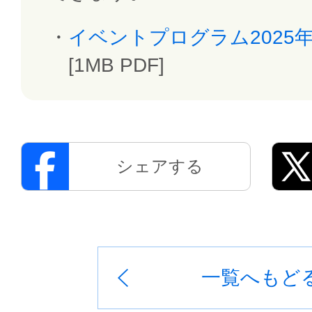
イベントプログラム2025年
[1MB PDF]
シェアする
一覧へもど