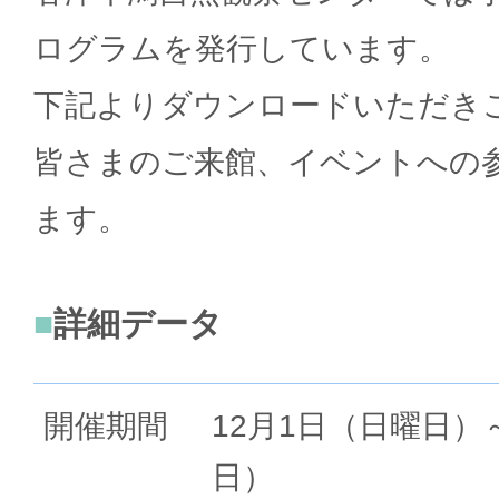
ログラムを発行しています。
下記よりダウンロードいただき
皆さまのご来館、イベントへの
ます。
詳細データ
開催期間
12月1日（日曜日）
日）