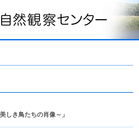
～美しき鳥たちの肖像～」