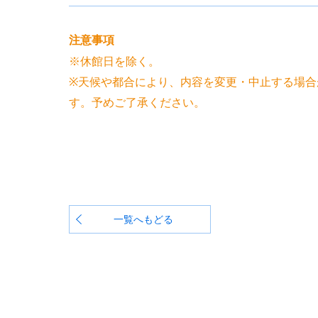
注意事項
※休館日を除く。
※天候や都合により、内容を変更・中止する場合
す。予めご了承ください。
一覧へもどる