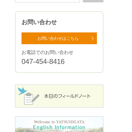
お問い合わせ
お問い合わせはこちら
お電話でのお問い合わせ
047-454-8416