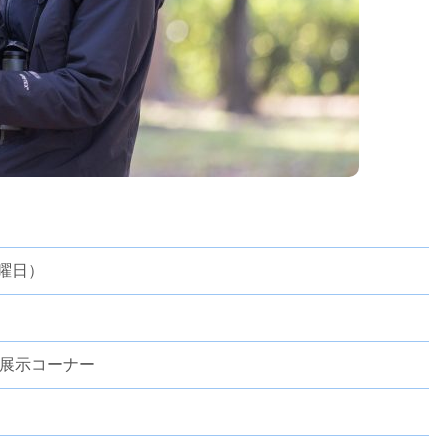
月曜日）
展示コーナー