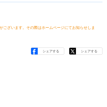
がございます。その際はホームページにてお知らせしま
シェアする
シェアする