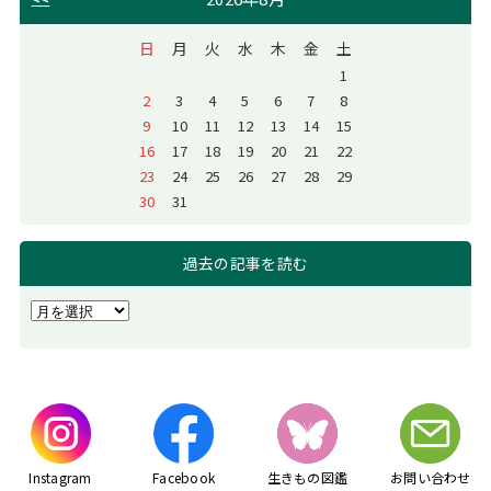
日
月
火
水
木
金
土
1
2
3
4
5
6
7
8
9
10
11
12
13
14
15
16
17
18
19
20
21
22
23
24
25
26
27
28
29
30
31
過去の記事を読む
Instagram
Facebook
生きもの図鑑
お問い合わせ