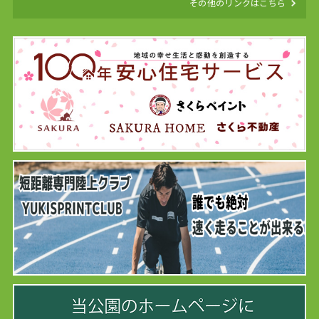
その他のリンクはこちら