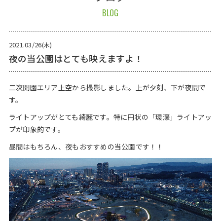
BLOG
2021.03/26
(木)
夜の当公園はとても映えますよ！
二次開園エリア上空から撮影しました。上が夕刻、下が夜間で
す。
ライトアップがとても綺麗です。特に円状の「環濠」ライトアッ
プが印象的です。
昼間はもちろん、夜もおすすめの当公園です！！