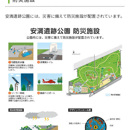
安満遺跡公園には、災害に備えて防災施設が配置されています。