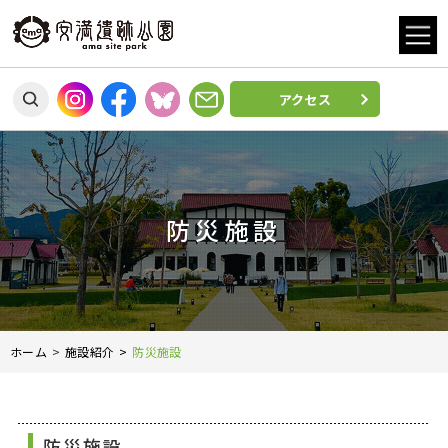
アクセス
防災施設
ホーム
施設紹介
防災施設
防災施設