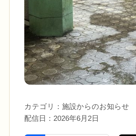
カテゴリ：
施設からのお知らせ
配信日：
2026年6月2日