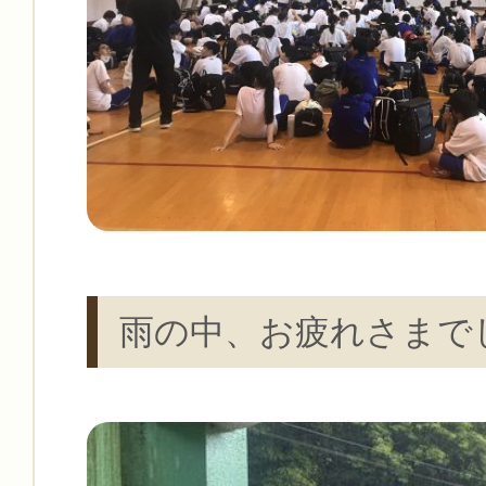
雨の中、お疲れさまで