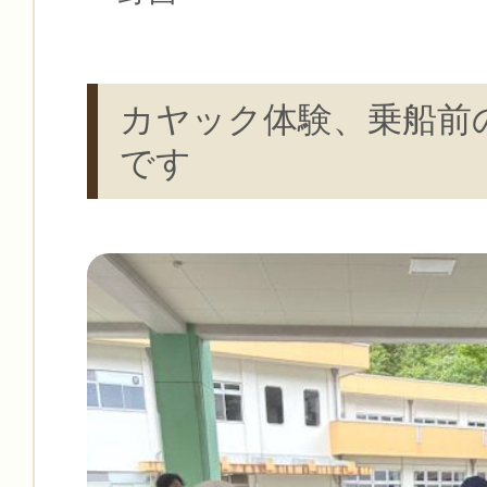
カヤック体験、乗船前
です