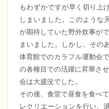
もわずかですが早く切り上
しまいました。このような
が期待していた野外炊事が
まいました。しかし、その
体育館でのカラフル運動会
の各種目での活躍に昇華さ
会は大盛況でした。
その後、食堂で昼食を食べ
レクリエーションを行い、