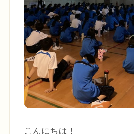
こんにちは！