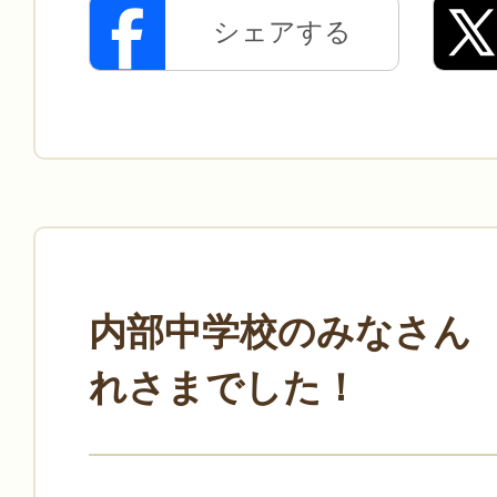
シェアする
内部中学校のみなさん
れさまでした！