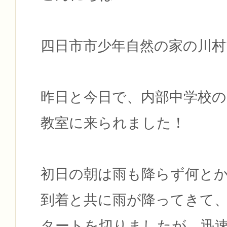
四日市市少年自然の家の川村
昨日と今日で、内部中学校
教室に来られました！
初日の朝は雨も降らず何と
到着と共に雨が降ってきて
タートを切りましたが、迅