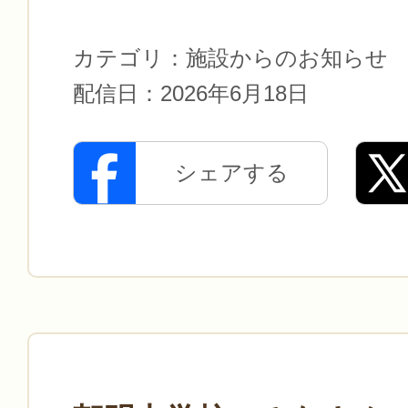
カテゴリ：
施設からのお知らせ
配信日：
2026年6月18日
シェアする