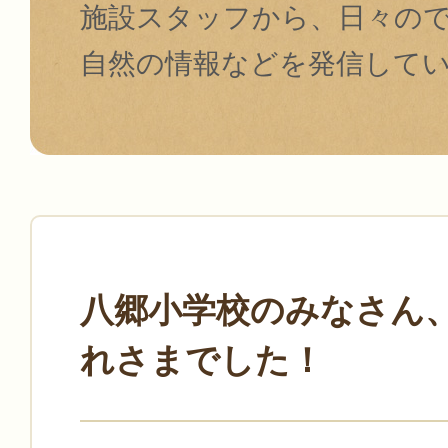
施設スタッフから、日々の
自然の情報などを発信して
八郷小学校のみなさん
れさまでした！