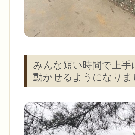
みんな短い時間で上手
動かせるようになりま