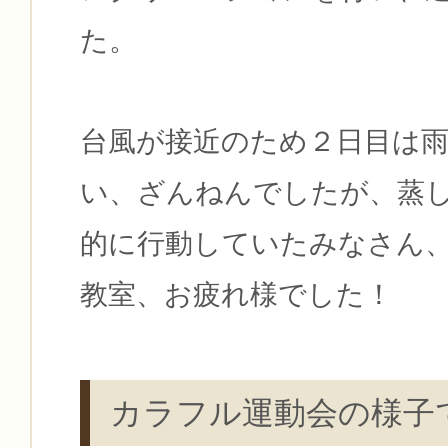
た。
台風が接近のため２日目は
い、ざんねんでしたが、蒸
的に行動していたみなさん
教室、お疲れ様でした！
カラフル運動会の様子