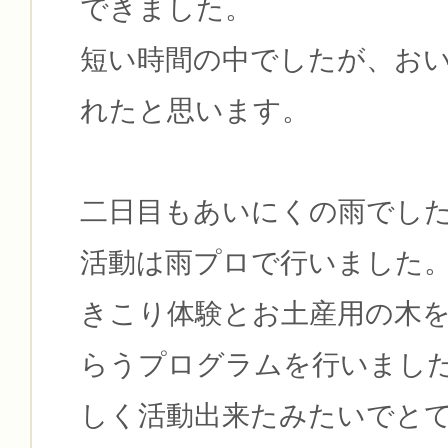
できました。
短い時間の中でしたが、お
れたと思います。
二日目もあいにくの雨でし
活動は雨プロで行いました
きこり体験とお土産用の木
らうプログラムを行いまし
しく活動出来たみたいでと