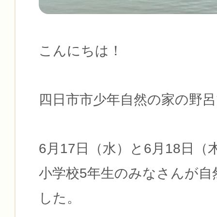
こんにちは！
四日市市少年自然の家の野呂
6月17日（水）と6月18日
小学校5年生のみなさんが自
した。