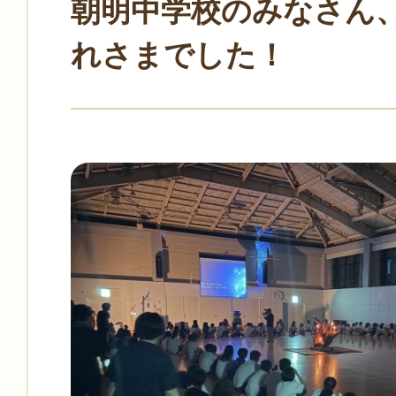
朝明中学校のみなさん
れさまでした！