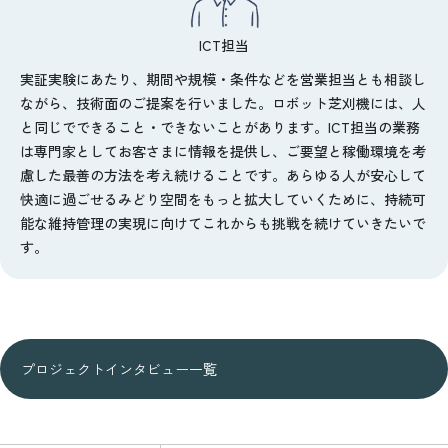
ICT担当
実証実験にあたり、期間や規模・条件などを営業担当とも相談し
ながら、技術面のご提案を行いました。ロボット芝刈機には、人
と同じでできること・できないことがあります。ICT担当の業務
は専門家としてお客さまに情報を提供し、ご要望と稼働環境を考
慮した最善の方法を考え続けることです。あらゆる人が安心して
快適に過ごせるみどり空間をもっと拡大していくために、持続可
能な維持管理の実現に向けてこれからも挑戦を続けていきたいで
す。
プロジェクトインタビュー一覧