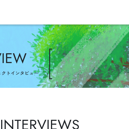
VIEW
ェクトインタビュー
 INTERVIEWS