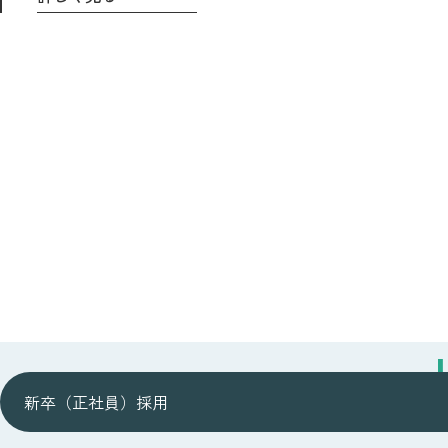
新卒（正社員）採用