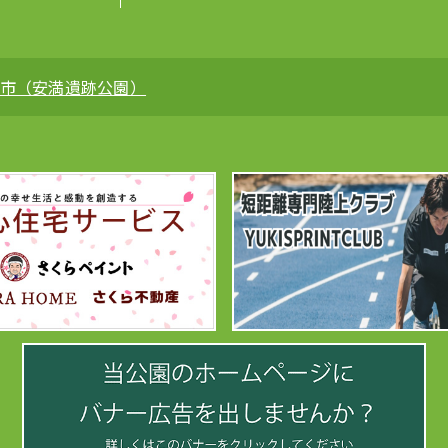
市（安満遺跡公園）