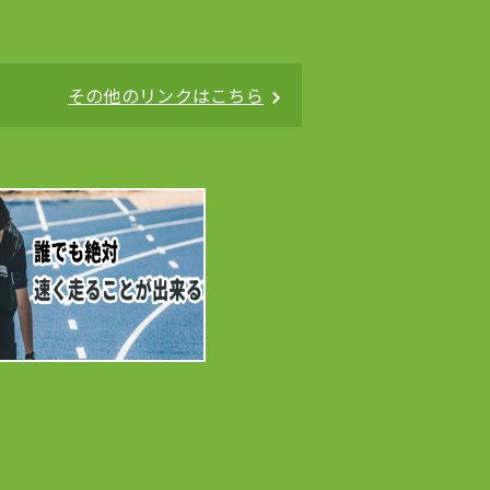
その他のリンクはこちら