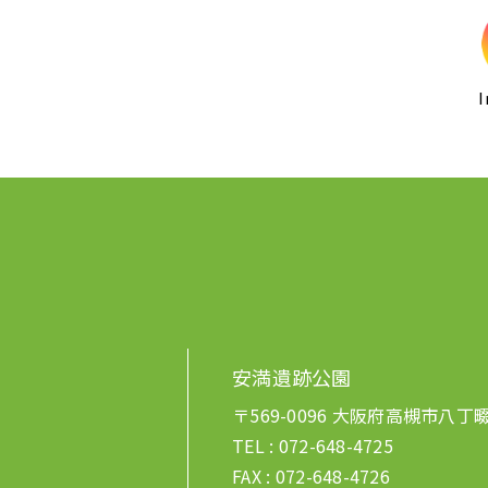
I
安満遺跡公園
〒569-0096 大阪府高槻市八丁
TEL :
072-648-4725
FAX : 072-648-4726