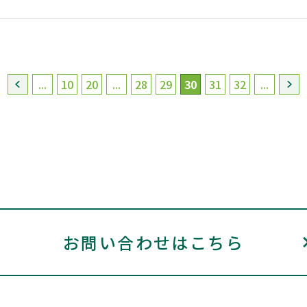
...
10
20
...
28
29
30
31
32
...
お問い合わせはこちら