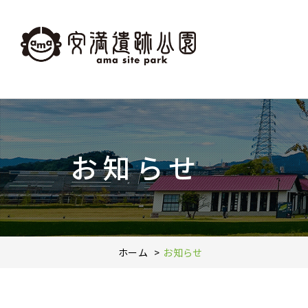
お知らせ
ホーム
お知らせ