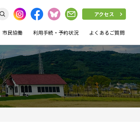
アクセス
市民協働
利用手続・予約状況
よくあるご質問