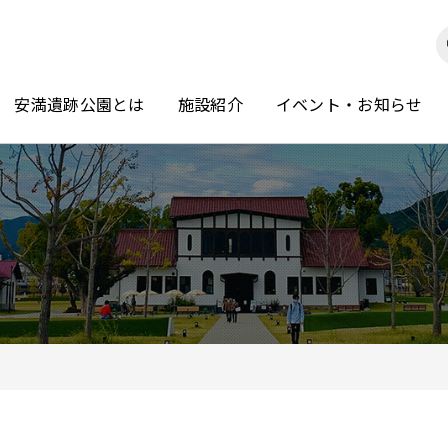
安満遺跡公園とは
施設紹介
イベント・お知らせ