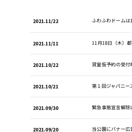
ふわふわドームは11
2021.11/22
11月18日（木
2021.11/11
貸室仮予約の受付
2021.10/22
第１回ジャパニー
2021.10/21
緊急事態宣言解除に
2021.09/30
当公園にバナー広
2021.09/20