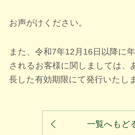
お声がけください。
また、令和7年12月16日以降に
されるお客様に関しましては、
長した有効期限にて発行いたし
一覧へもど