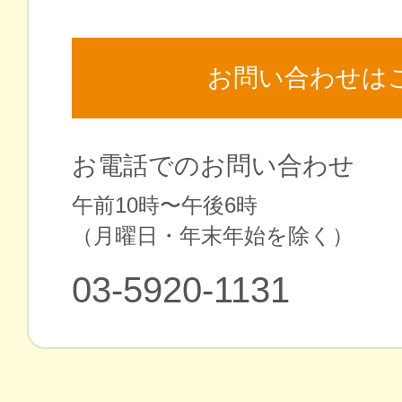
お問い合わせは
お電話でのお問い合わせ
午前10時〜午後6時
（⽉曜⽇・年末年始を除く）
03-5920-1131