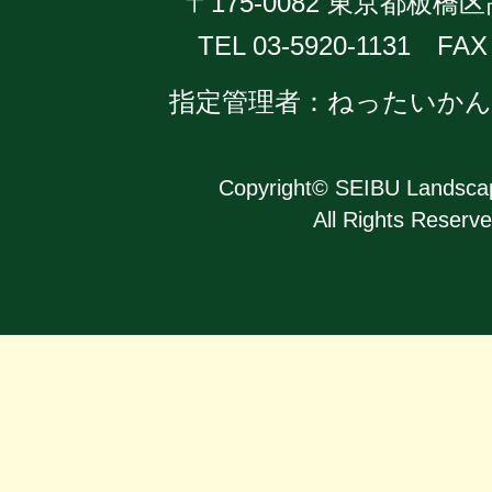
〒175-0082 東京都板橋区
TEL 03-5920-1131 FAX 
指定管理者：ねったいか
Copyright
©
SEIBU Landscap
All Rights Reserve