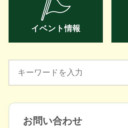
イベント情報
お問い合わせ