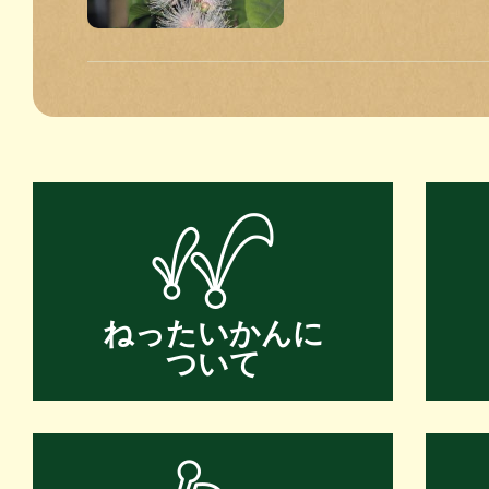
ねったいかんに
ついて