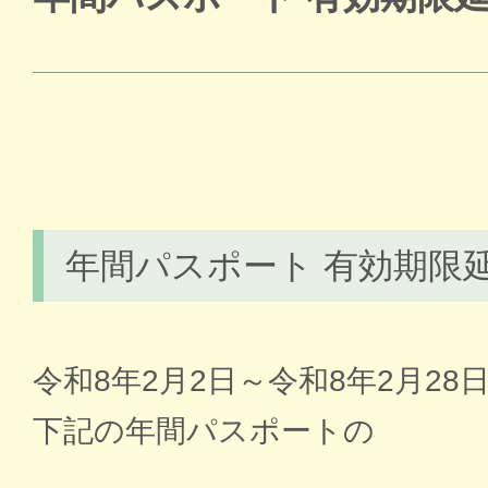
年間パスポート 有効期限
令和8年2月2日～令和8年2月2
下記の年間パスポートの