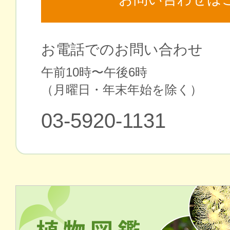
お電話でのお問い合わせ
午前10時〜午後6時
（⽉曜⽇・年末年始を除く）
03-5920-1131