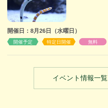
開催日：8月26日（水曜日）
開催予定
特定日開催
無料
イベント情報一覧