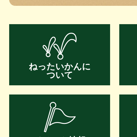
ねったいかんに
ついて