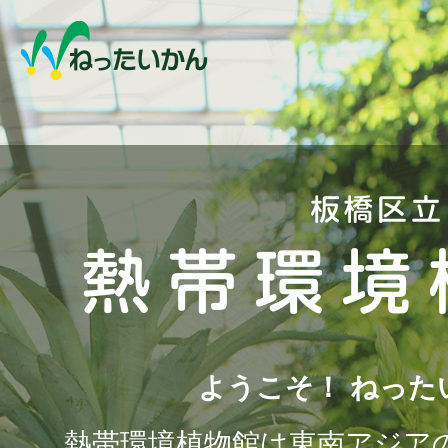
ようこそ！ ねった
熱帯環境植物館は東南アジア