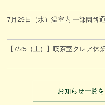
7月29日（水）温室内 一部園路
【7/25（土）】喫茶室クレア休
お知らせ一覧を