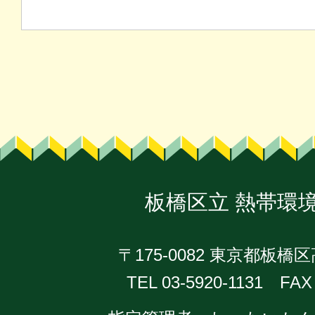
板橋区立
熱帯環
〒175-0082 東京都板橋区
TEL 03-5920-1131 FAX 