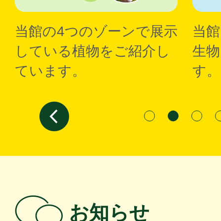
当館の4つのゾーンで展示
当館
している植物をご紹介し
生物
ています。
す。
Prev
お知らせ