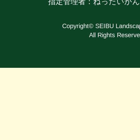
指定管理者：ねったいか
Copyright
©
SEIBU Landscap
All Rights Reserve