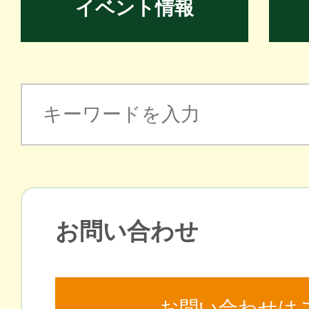
イベント情報
お問い合わせ
お問い合わせは