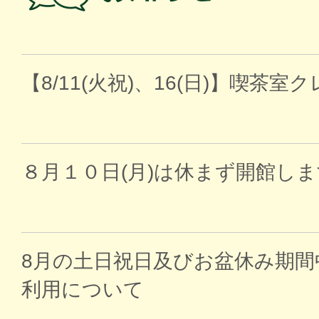
【8/11(火祝)、16(日)】喫茶
８月１０日(月)は休まず開館し
8月の土日祝日及びお盆休み期間
利用について