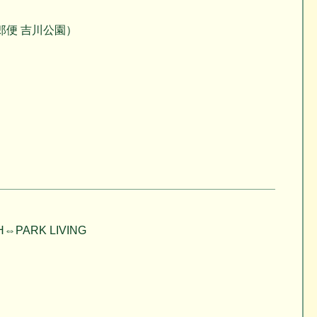
郎便 吉川公園）
ARK LIVING