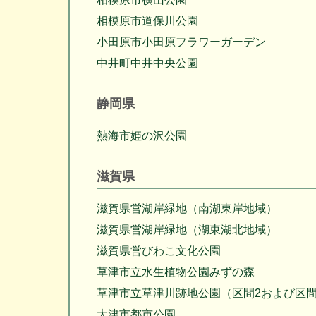
相模原市道保川公園
小田原市小田原フラワーガーデン
中井町中井中央公園
静岡県
熱海市姫の沢公園
滋賀県
滋賀県営湖岸緑地（南湖東岸地域）
滋賀県営湖岸緑地（湖東湖北地域）
滋賀県営びわこ文化公園
草津市立水生植物公園みずの森
草津市立草津川跡地公園（区間2および区間
大津市都市公園