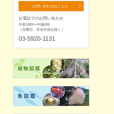
お問い合わせはこちら
お電話でのお問い合わせ
午前10時〜午後6時
（⽉曜⽇・年末年始を除く）
03-5920-1131