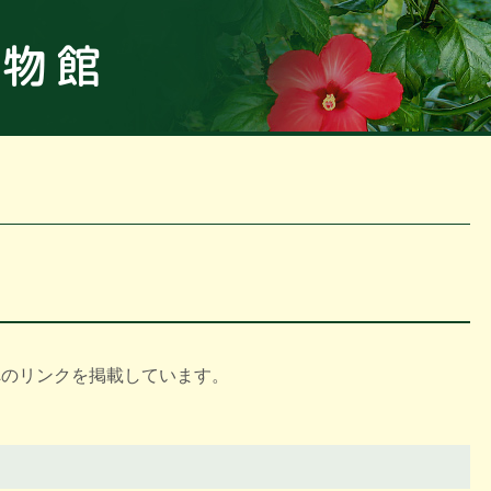
板橋区立
へのリンクを掲載しています。