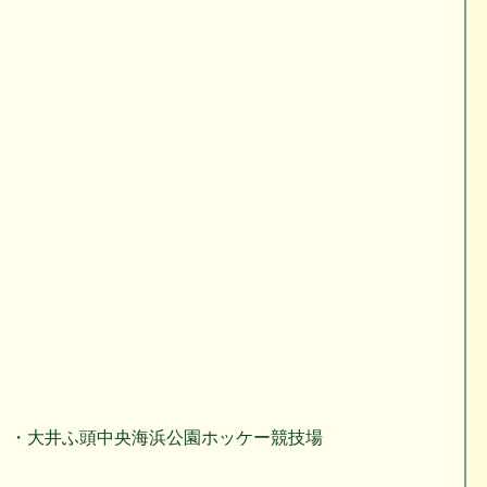
）・大井ふ頭中央海浜公園ホッケー競技場