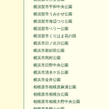
横須賀市平和中央公園
横須賀市うみかぜ公園
横須賀市海辺つり公園
横須賀市ペリー公園
横須賀市くりはま花の国
横浜市日ノ出川公園
横浜市新杉田公園
横浜市岡村公園
横浜市日野中央公園
横浜市清水ケ丘公園
横浜市金井公園
相模原市相模原麻溝公園
相模原市相模台公園
相模原市相模大野中央公園
相模原市横山公園