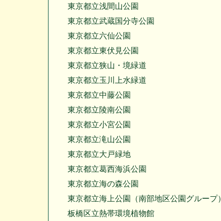
東京都立浅間山公園
東京都立武蔵国分寺公園
東京都立六仙公園
東京都立東伏見公園
東京都立狭山・境緑道
東京都立玉川上水緑道
東京都立中藤公園
東京都立陵南公園
東京都立小宮公園
東京都立滝山公園
東京都立大戸緑地
東京都立葛西海浜公園
東京都立海の森公園
東京都立海上公園（南部地区公園グループ
板橋区立熱帯環境植物館