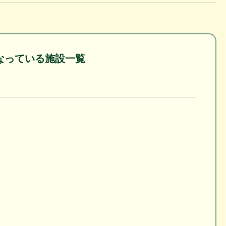
なっている施設一覧