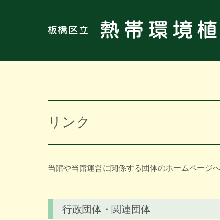
リンク
当館や当館運営に関係する団体のホームページ
行政団体・関連団体