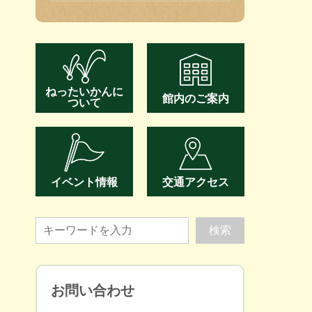
ねったいかんに
館内のご案内
ついて
イベント情報
交通アクセス
お問い合わせ