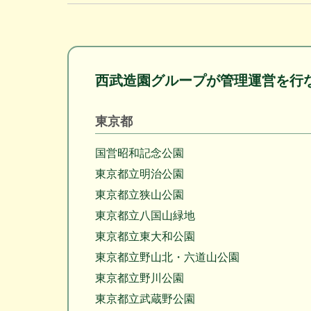
西武造園グループが
管理運営を行
東京都
国営昭和記念公園
東京都立明治公園
東京都立狭山公園
東京都立八国山緑地
東京都立東大和公園
東京都立野山北・六道山公園
東京都立野川公園
東京都立武蔵野公園