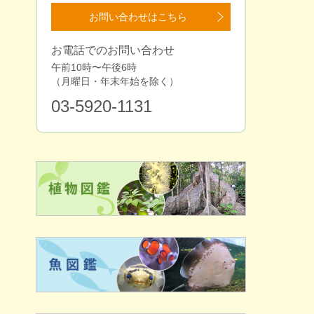
お問い合わせはこちら
お電話でのお問い合わせ
午前10時〜午後6時
（⽉曜⽇・年末年始を除く）
03-5920-1131