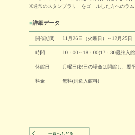
※通常のスタンプラリーをゴールした方へのラム
詳細データ
開催期間
11月26日（火曜日）～12月25
時間
10：00～18：00(17：30最終入館
休館日
月曜日(祝日の場合は開館し、翌平
料金
無料(別途入館料)
一覧へもどる