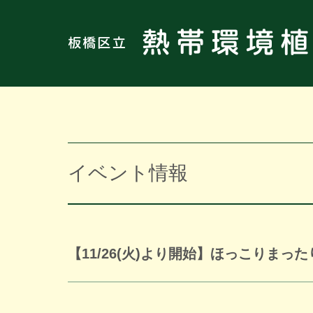
イベント情報
【11/26(火)より開始】ほっこりまっ