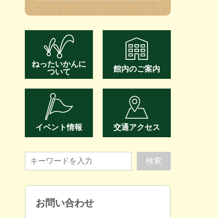
ねったいかんに
館内のご案内
ついて
イベント情報
交通アクセス
お問い合わせ