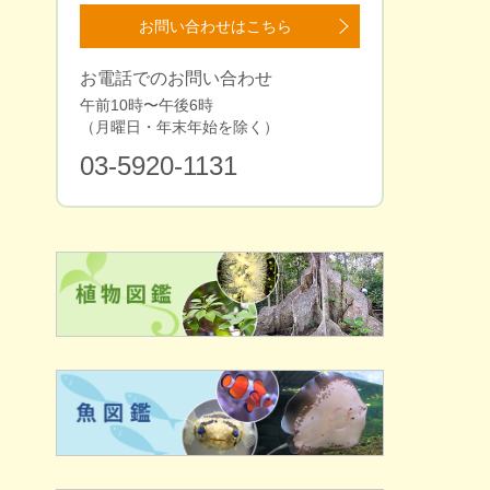
お問い合わせはこちら
お電話でのお問い合わせ
午前10時〜午後6時
（⽉曜⽇・年末年始を除く）
03-5920-1131