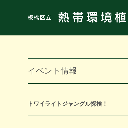
イベント情報
トワイライトジャングル探検！