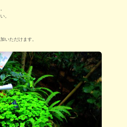
す。
さい。
参加いただけます。