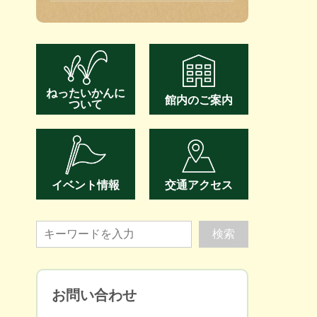
ねったいかんに
館内のご案内
ついて
イベント情報
交通アクセス
お問い合わせ