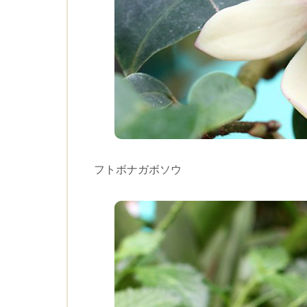
フトボナガボソウ