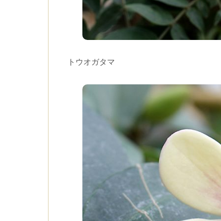
トウオガタマ