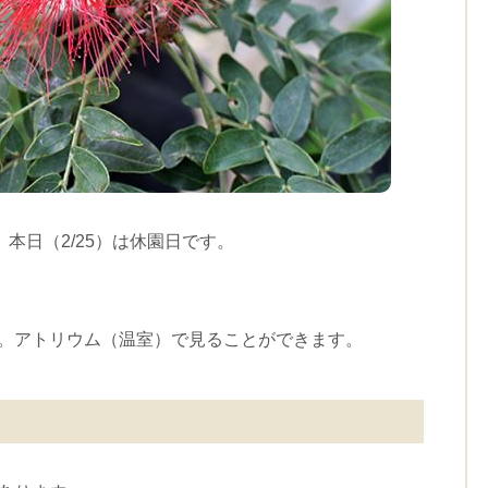
、本日（2/25）は休園日です。
」。アトリウム（温室）で見ることができます。