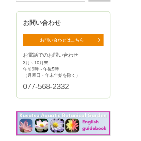
お問い合わせ
お問い合わせはこちら
お電話でのお問い合わせ
3月～10月末
午前9時～午後5時
（月曜日・年末年始を除く）
077-568-2332