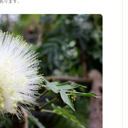
あります。