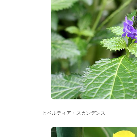
ヒベルティア・スカンデンス