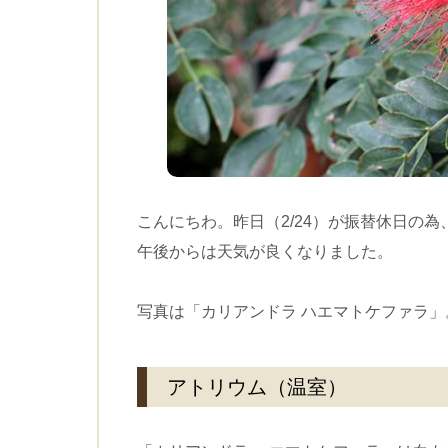
こんにちわ。昨日（2/24）が振替休日の為
午後からは天気が良くなりました。
写真は「カリアンドラ ハエマトケファラ
アトリウム（温室）