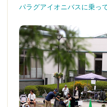
パラグアイオニバスに乗っ