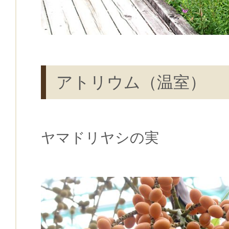
アトリウム（温室）
ヤマドリヤシの実