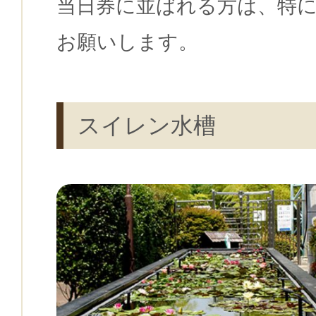
当日券に並ばれる方は、特
お願いします。
スイレン水槽