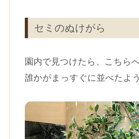
セミのぬけがら
園内で見つけたら、こちら
誰かがまっすぐに並べたよ