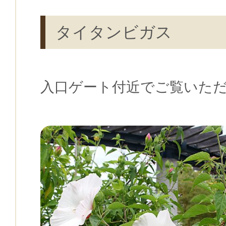
タイタンビガス
入口ゲート付近でご覧いた