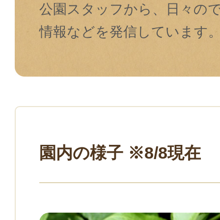
公園スタッフから、⽇々の
情報などを発信しています
園内の様子 ※8/8現在