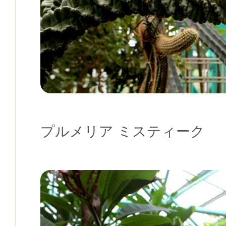
プルメリア ミスティーク