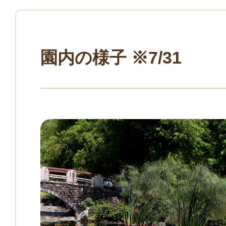
園内の様子 ※7/31