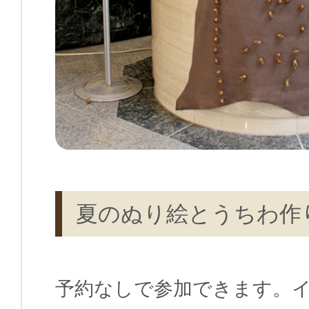
夏のぬり絵とうちわ作
予約なしで参加できます。