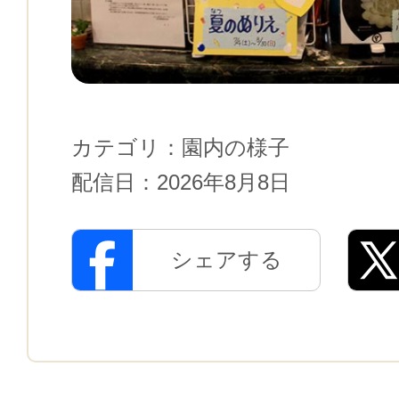
カテゴリ：
園内の様子
配信日：
2026年8月8日
シェアする