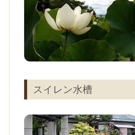
スイレン水槽