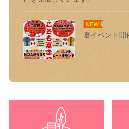
夏イベント開