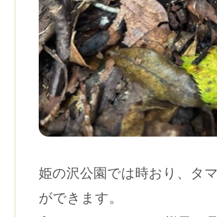
姫の沢公園では時おり、タ
ができます。