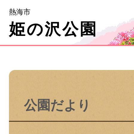
熱海市
姫の沢公園
公園だより