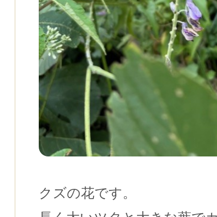
クズの花です。