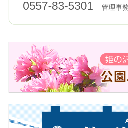
0557-83-5301
管理事