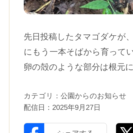
先日投稿したタマゴダケが
にもう一本そばから育って
卵の殻のような部分は根元
カテゴリ：
公園からのお知らせ
配信日：
2025年9月27日