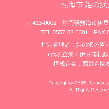
熱海市
姫の沢
〒413-0002 静岡県熱海市伊豆
TEL 0557-83-5301 FAX 
指定管理者：姫の沢公園
（代表企業：伊豆箱根鉄
構成企業：西武造園
Copyright
©
SEIBU Landscap
All Rights Reserve