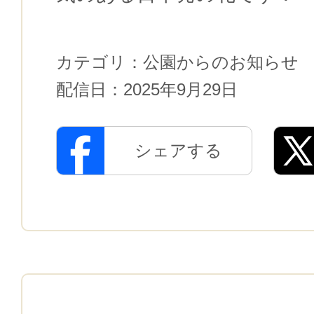
カテゴリ：
公園からのお知らせ
配信日：
2025年9月29日
シェアする