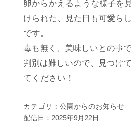
卵からかえるような様子を
けられた、見た目も可愛ら
です。
毒も無く、美味しいとの事
判別は難しいので、見つけ
てください！
カテゴリ：
公園からのお知らせ
配信日：
2025年9月22日