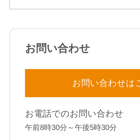
お問い合わせ
お問い合わせは
お電話でのお問い合わせ
午前8時30分～午後5時30分