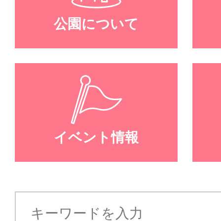
公園について
イベント情報