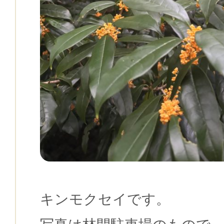
キンモクセイです。