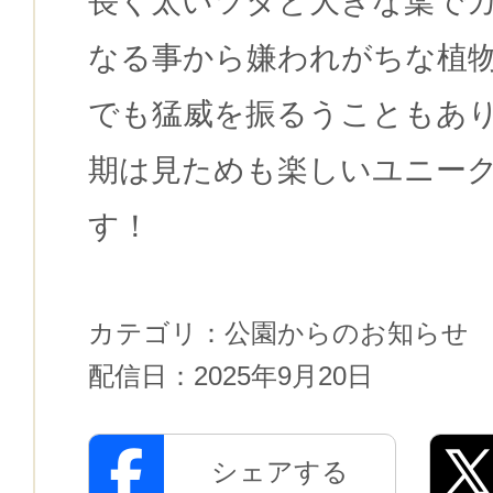
長く太いツタと大きな葉で
なる事から嫌われがちな植
でも猛威を振るうこともあ
期は見ためも楽しいユニー
す！
カテゴリ：
公園からのお知らせ
配信日：
2025年9月20日
シェアする