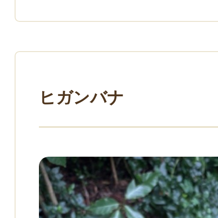
ヒガンバナ