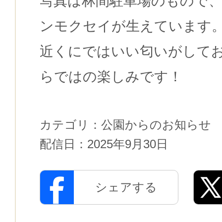
写真は林間駐車場のもので
ンモクセイが生えています
近くにではいい匂いがして
らではの楽しみです！
カテゴリ：
公園からのお知らせ
配信日：
2025年9月30日
シェアする