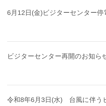
6月12日(金)ビジターセンター
ビジターセンター再開のお知ら
令和8年6月3日(水) 台風に伴