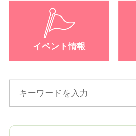
イベント情報