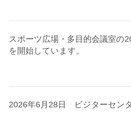
スポーツ広場・多目的会議室の20
を開始しています。
2026年6月28日 ビジターセ