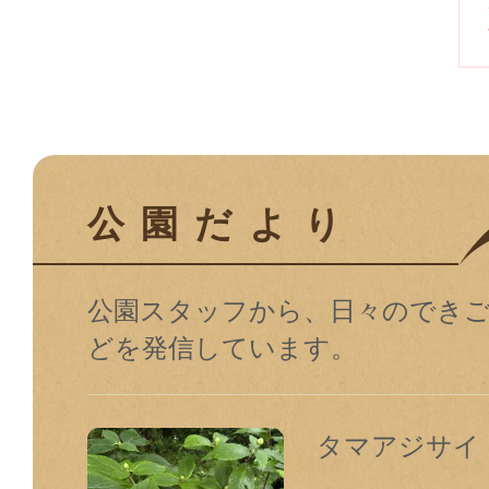
公園だより
公園スタッフから、日々のでき
どを発信しています。
タマアジサイ