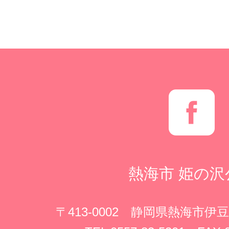
熱海市
姫の沢
〒413-0002 静岡県熱海市伊豆