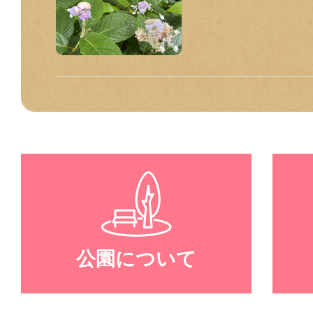
公園について