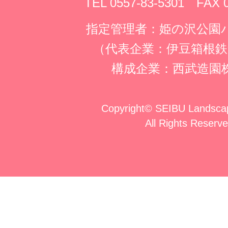
TEL 0557-83-5301 FAX 
指定管理者：姫の沢公園
（代表企業：伊豆箱根鉄
構成企業：西武造園
Copyright
©
SEIBU Landscap
All Rights Reserve