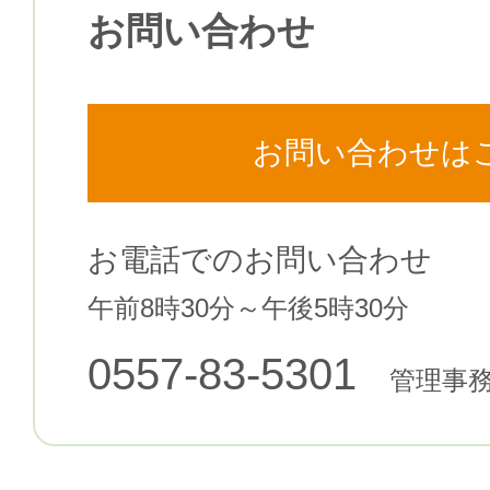
お問い合わせ
お問い合わせは
お電話でのお問い合わせ
午前8時30分～午後5時30分
0557-83-5301
管理事