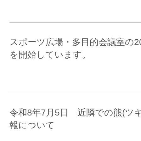
スポーツ広場・多目的会議室の20
を開始しています。
令和8年7月5日 近隣での熊(ツ
報について