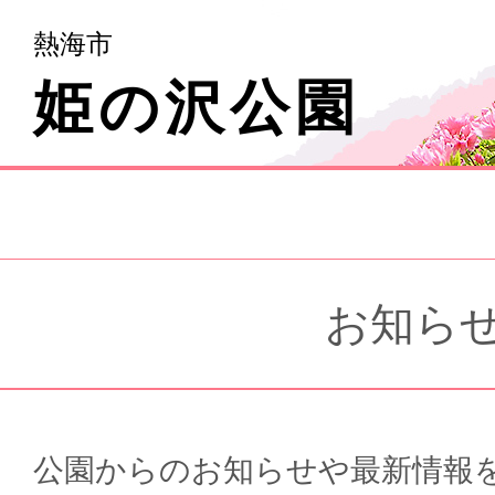
熱海市
姫の沢公園
お知ら
公園からのお知らせや最新情報