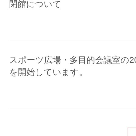
閉館について
スポーツ広場・多目的会議室の20
を開始しています。