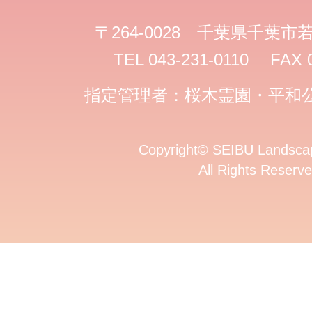
〒264-0028 千葉県千葉市若
TEL 043-231-0110 FAX 
指定管理者：桜木霊園・平和
Copyright
©
SEIBU Landscap
All Rights Reserve