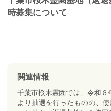
千葉市桜木霊園墓地（返還
時募集について
関連情報
千葉市桜木霊園では、令和６
より抽選を行ったものの、使