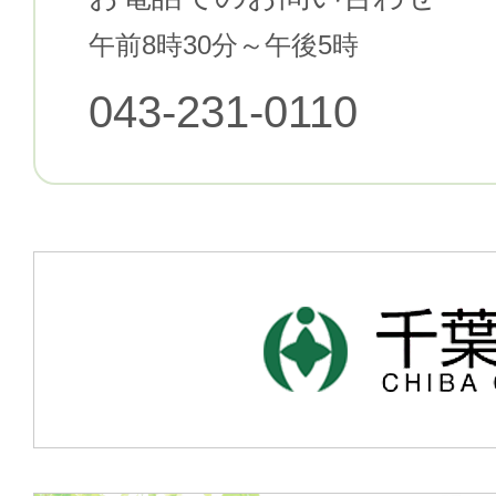
午前8時30分～午後5時
043-231-0110