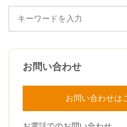
お問い合わせ
お問い合わせは
お電話でのお問い合わせ