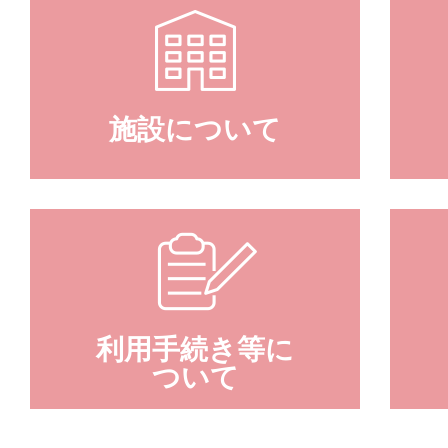
施設について
利用手続き等に
ついて