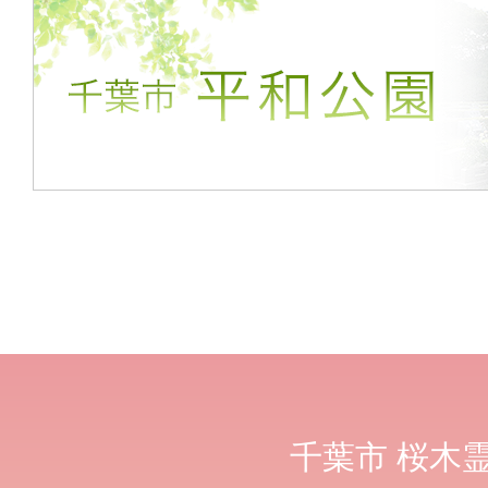
千葉市
桜木