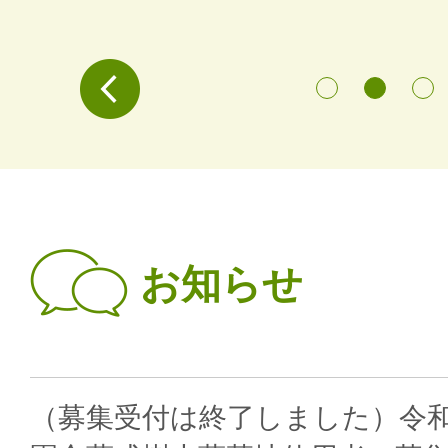
Prev
お知らせ
（募集受付は終了しました）令和