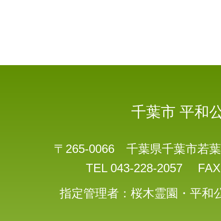
千葉市
平和
〒265-0066 千葉県千葉市若葉
TEL 043-228-2057 FAX 
指定管理者：桜木霊園・平和