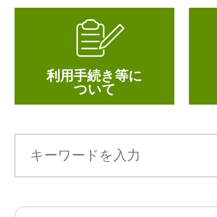
利用手続き等に
ついて