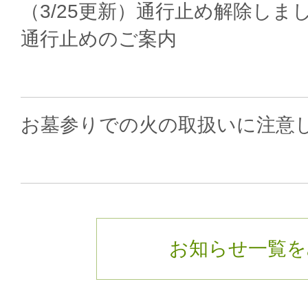
（3/25更新）通行止め解除し
通行止めのご案内
お墓参りでの火の取扱いに注意
お知らせ一覧を