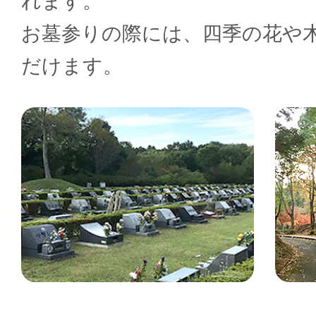
れます。
お墓参りの際には、四季の花や
だけます。