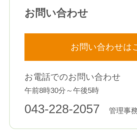
お問い合わせ
お問い合わせは
お電話でのお問い合わせ
午前8時30分～午後5時
043-228-2057
管理事