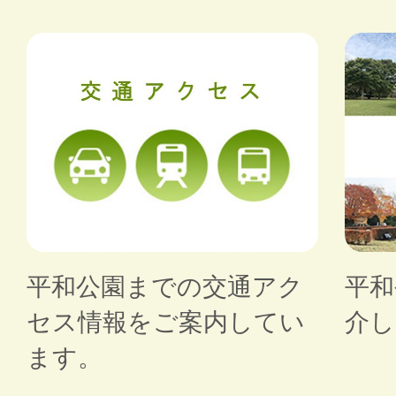
平和公園までの交通アク
平和
セス情報をご案内してい
介し
ます。