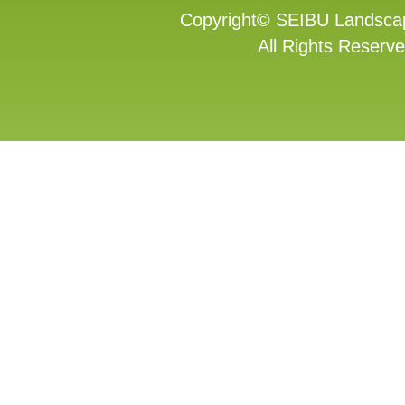
Copyright
©
SEIBU Landscap
All Rights Reserve