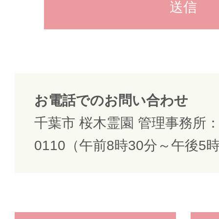
お電話でのお問い合わせ
千葉市 桜木霊園 管理事務所：04
0110（午前8時30分～午後5