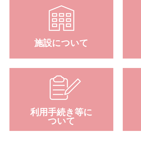
施設について
利用手続き等に
ついて