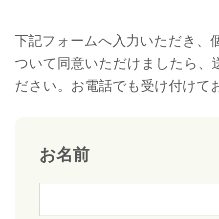
下記フォームへ入力いただき、
ついて同意いただけましたら、
ださい。お電話でも受け付けて
お名前