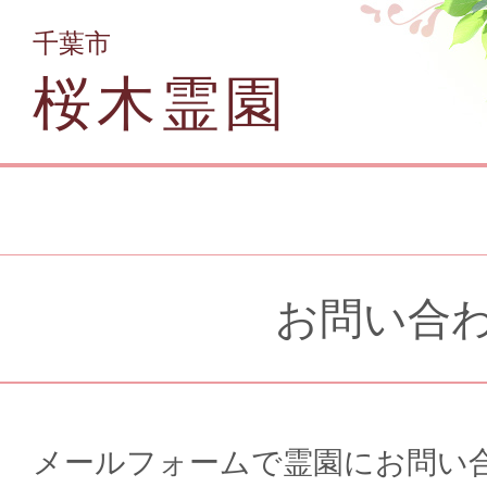
千葉市
桜木霊園
お問い合
メールフォームで霊園にお問い