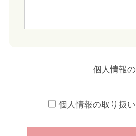
個人情報
個人情報の取り扱