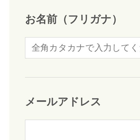
お名前（フリガナ）
メールアドレス