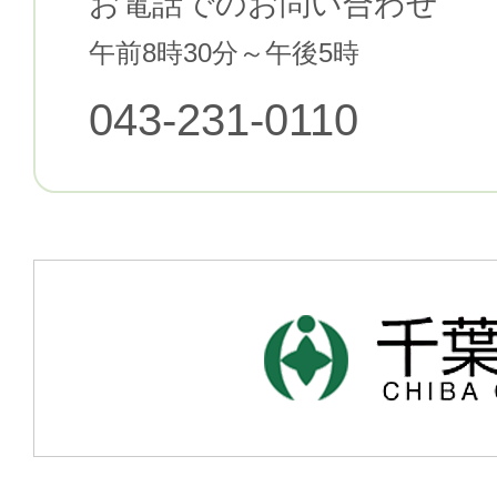
お電話でのお問い合わせ
午前8時30分～午後5時
043-231-0110