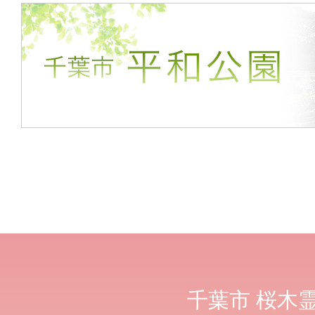
千葉市
桜木