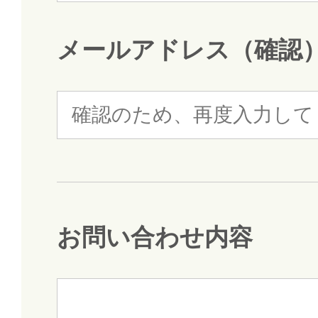
メールアドレス（確認
お問い合わせ内容