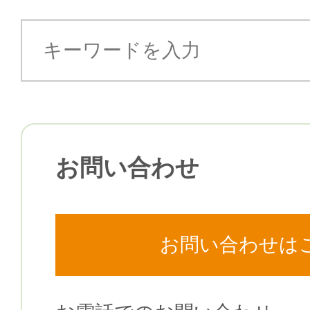
お問い合わせ
お問い合わせは