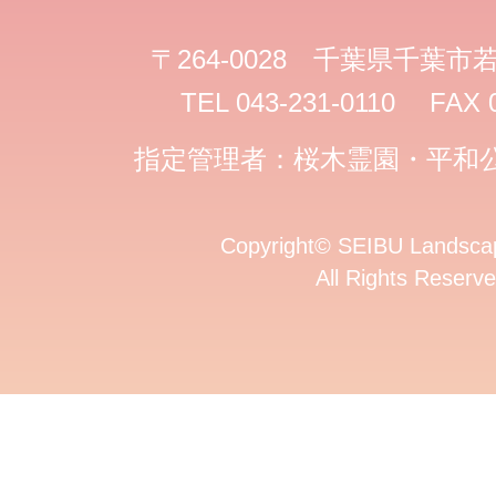
〒264-0028 千葉県千葉市若
TEL 043-231-0110 FAX 
指定管理者：桜木霊園・平和
Copyright
©
SEIBU Landscap
All Rights Reserve