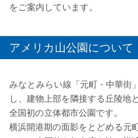
をご案内しています。
アメリカ山公園について
みなとみらい線「元町・中華街
し、建物上部を隣接する丘陵地
全国初の立体都市公園です。
横浜開港期の面影をとどめる元