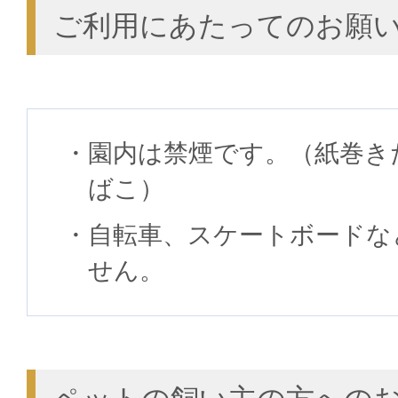
ご利用にあたってのお願
園内は禁煙です。（紙巻き
ばこ）
自転車、スケートボードな
せん。