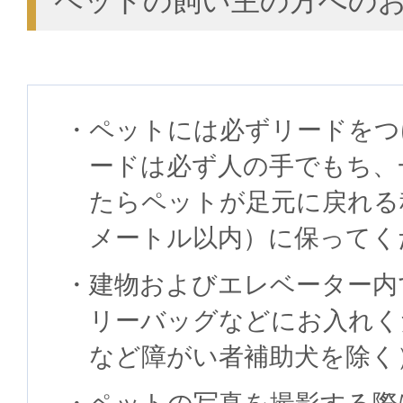
ペットの飼い主の方への
ペットには必ずリードをつ
ードは必ず人の手でもち、
たらペットが足元に戻れる
メートル以内）に保ってく
建物およびエレベーター内
リーバッグなどにお入れく
など障がい者補助犬を除く