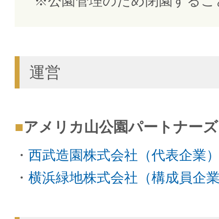
公園管理のため閉園するこ
運営
アメリカ山公園パートナーズ
西武造園株式会社（代表企業
横浜緑地株式会社（構成員企