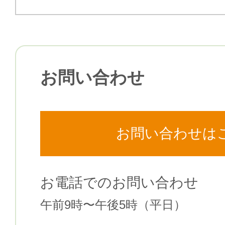
お問い合わせ
お問い合わせは
お電話でのお問い合わせ
午前9時〜午後5時（平⽇）