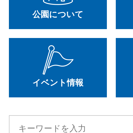
公園について
イベント情報