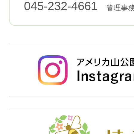
045-232-4661
管理事