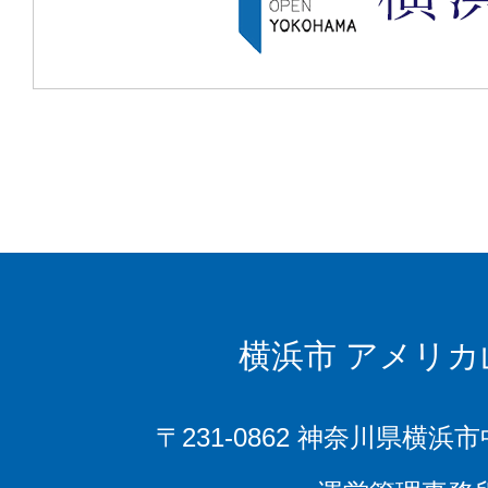
横浜市
アメリカ
〒231-0862 神奈川県横浜市