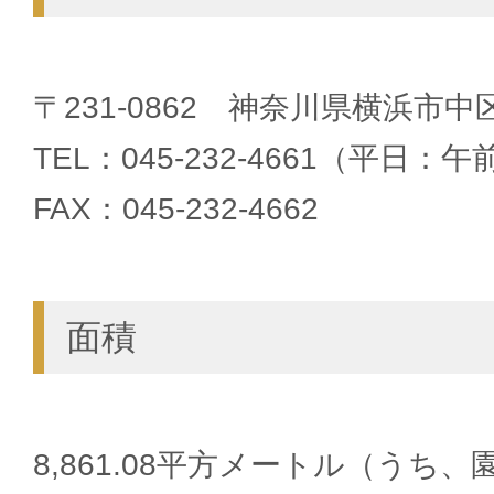
〒231-0862 神奈川県横浜市中区
TEL：045-232-4661（平日：
FAX：045-232-4662
面積
8,861.08平方メートル（うち、