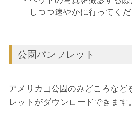
ペットの写真を撮影する際
しつつ速やかに行ってくだ
公園パンフレット
アメリカ山公園のみどころなど
レットがダウンロードできます