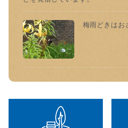
梅雨どきはお