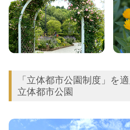
「立体都市公園制度」を適
立体都市公園