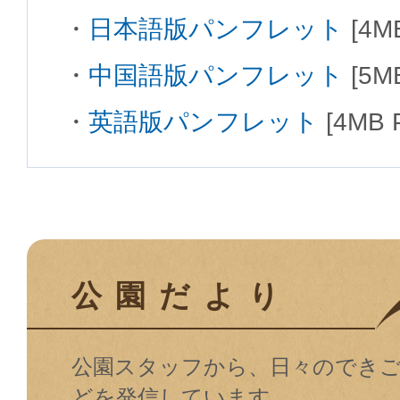
日本語版パンフレット
[4M
中国語版パンフレット
[5M
英語版パンフレット
[4MB 
公園だより
公園スタッフから、⽇々のでき
どを発信しています。