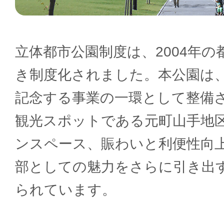
立体都市公園制度は、2004年
き制度化されました。本公園は、
記念する事業の一環として整備
観光スポットである元町山手地
ンスペース、賑わいと利便性向
部としての魅力をさらに引き出
られています。