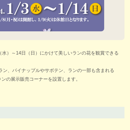
日（水）～14日（日）にかけて美しいランの花を観賞できる
ラン、パイナップルやサボテン、ランの一部も含まれる
ランの展示販売コーナーを設置します。