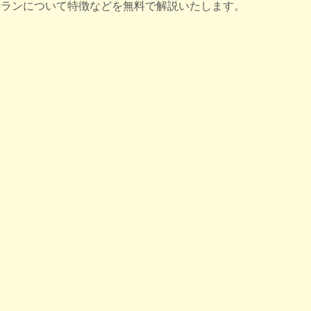
のランについて特徴などを無料で解説いたします。