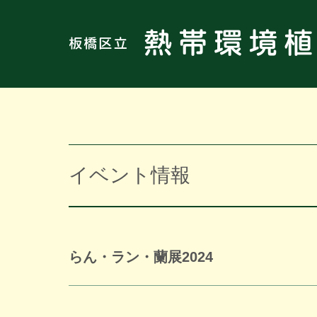
イベント情報
らん・ラン・蘭展2024