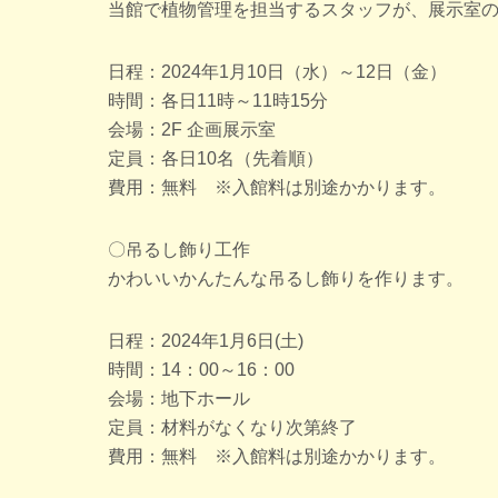
当館で植物管理を担当するスタッフが、展示室
日程：2024年1月10日（水）～12日（金）
時間：各日11時～11時15分
会場：2F 企画展示室
定員：各日10名（先着順）
費用：無料 ※入館料は別途かかります。
〇吊るし飾り工作
かわいいかんたんな吊るし飾りを作ります。
日程：2024年1月6日(土)
時間：14：00～16：00
会場：地下ホール
定員：材料がなくなり次第終了
費用：無料 ※入館料は別途かかります。