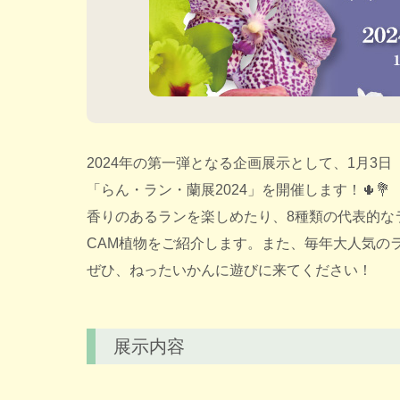
2024年の第一弾となる企画展示として、1月3
「らん・ラン・蘭展2024」を開催します！🌵💐
香りのあるランを楽しめたり、8種類の代表的な
CAM植物をご紹介します。また、毎年大人気の
ぜひ、ねったいかんに遊びに来てください！
展示内容