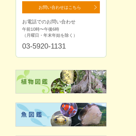
お問い合わせはこちら
お電話でのお問い合わせ
午前10時〜午後6時
（⽉曜⽇・年末年始を除く）
03-5920-1131