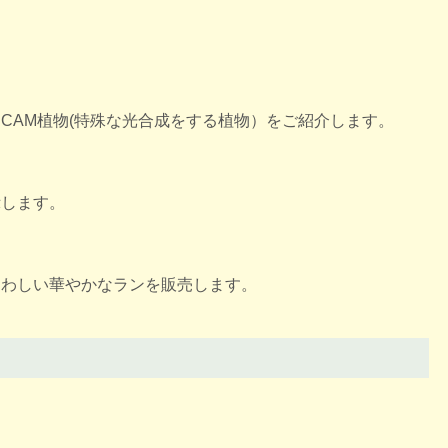
CAM植物(特殊な光合成をする植物）をご紹介します。
示します。
さわしい華やかなランを販売します。