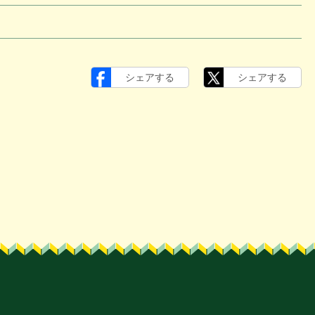
シェアする
シェアする