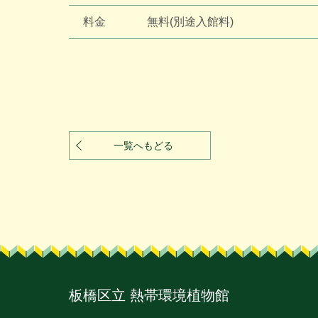
料金
無料(別途入館料)
一覧へもどる
板橋区立
熱帯環境植物館