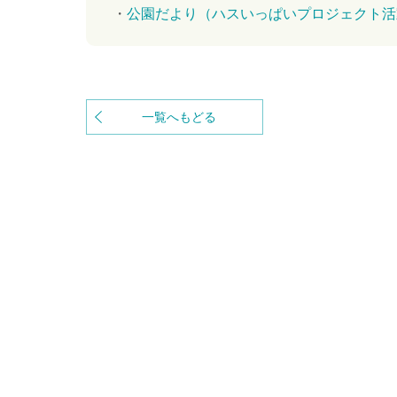
公園だより（ハスいっぱいプロジェクト活
一覧へもどる