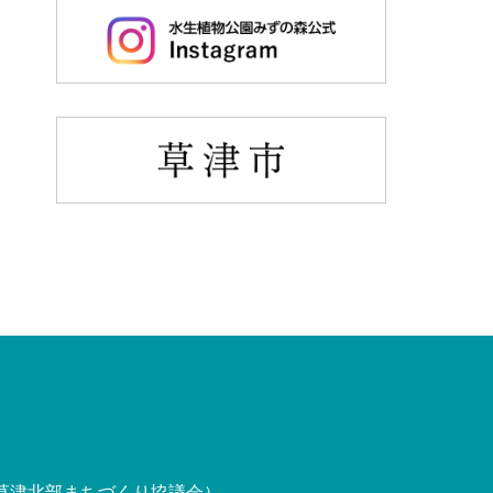
草津北部まちづくり協議会）