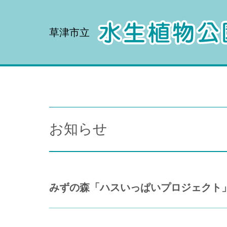
草津市立
お知らせ
みずの森「ハスいっぱいプロジェクト