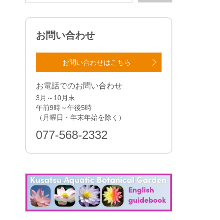
お問い合わせ
お問い合わせはこちら
お電話でのお問い合わせ
3月～10月末
午前9時～午後5時
（月曜日・年末年始を除く）
077-568-2332