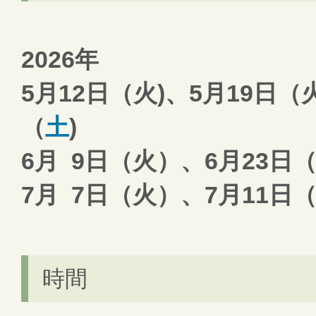
2026年
5月12日（火)、5月19日（
（
土
)
6月 9日（火）、6月23日
7月 7日（火）、7月11日
時間