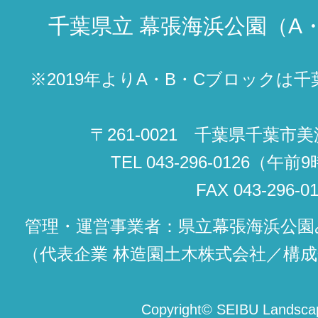
千葉県立
幕張海浜公園（A
※2019年よりA・B・Cブロックは
〒261-0021 千葉県千葉市美
TEL 043-296-0126（
FAX 043-296-0
管理・運営事業者：県立幕張海浜公園
（代表企業 林造園土木株式会社／構成
Copyright
©
SEIBU Landscap