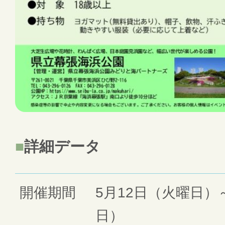
詳細データ
開催期間
5月12日（火曜日）
日）