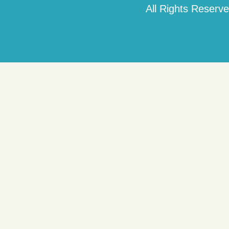
All Rights Reserve