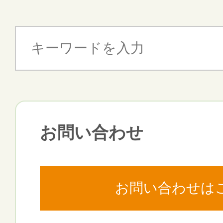
お問い合わせ
お問い合わせは