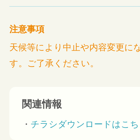
注意事項
天候等により中止や内容変更に
す。ご了承ください。
関連情報
チラシダウンロードはこち