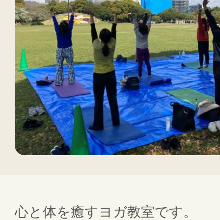
心と体を癒すヨガ教室です。