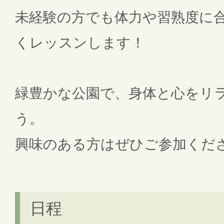
未経験の方でも体力や習熟度に
くレッスンします！
緑豊かな公園で、身体と心をリ
う。
興味のある方はぜひご参加くだ
日程