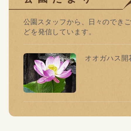
公園スタッフから、⽇々のでき
どを発信しています。
オオガハス開