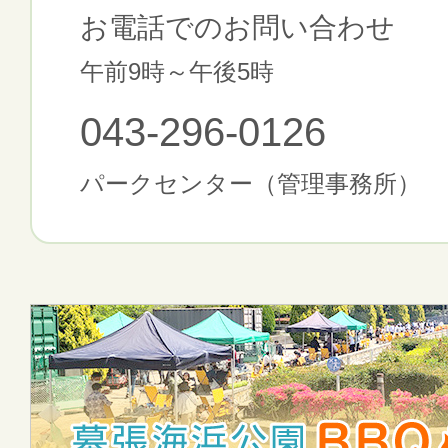
お電話でのお問い合わせ
午前9時～午後5時
043-296-0126
パークセンター（管理事務所）