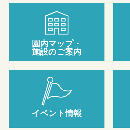
園内マップ・
施設のご案内
イベント情報