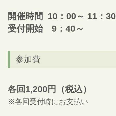
開催時間 10：00～ 11：30
受付開始 9：40～
参加費
各回1,200円（税込）
※各回受付時にお支払い