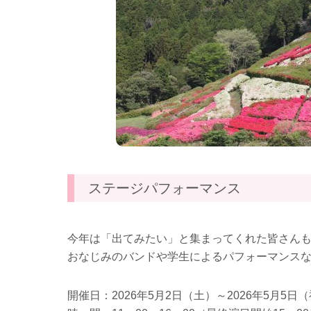
ステージパフォーマンス
今年は「出てみたい」と集まってくれた皆さん
おなじみのバンドや学生によるパフォーマンス
開催日：2026年5月2日（土）～2026年5月5日