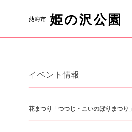
姫の沢公園
熱海市
イベント情報
花まつり「つつじ・こいのぼりまつり」