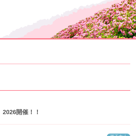
2026開催！！