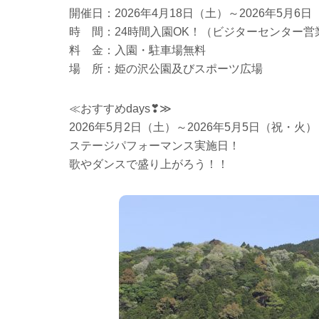
開催日：2026年4月18日（土）～2026年5月6
時 間：24時間入園OK！（ビジターセンター営業
料 金：入園・駐車場無料
場 所：姫の沢公園及びスポーツ広場
≪おすすめdays❣≫
2026年5月2日（土）～2026年5月5日（祝・火）
ステージパフォーマンス実施日！
歌やダンスで盛り上がろう！！