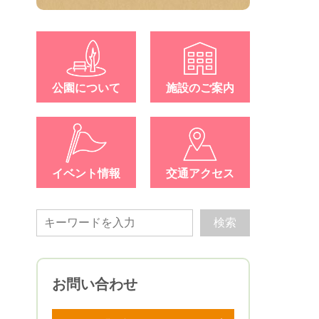
公園について
施設のご案内
イベント情報
交通アクセス
お問い合わせ