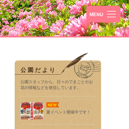
MENU
公園だより
公園スタッフから、日々のできごとやお
花の情報などを発信しています。
夏イベント開催中です！