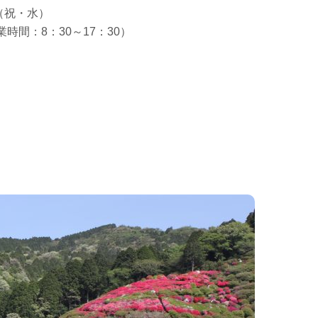
日（祝・水）
時間：8：30～17：30）