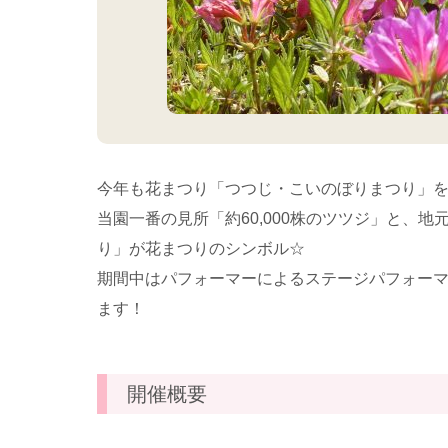
今年も花まつり「つつじ・こいのぼりまつり」
当園一番の見所「約60,000株のツツジ」と、
り」が花まつりのシンボル☆
期間中はパフォーマーによるステージパフォー
ます！
開催概要