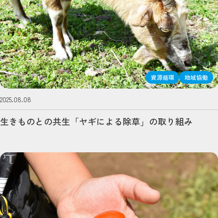
資源循環
地域協働
2025.08.08
生きものとの共生「ヤギによる除草」の取り組み