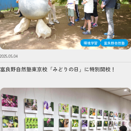
環境学習
富良野自然塾
2025.05.04
富良野自然塾東京校「みどりの日」に特別開校！