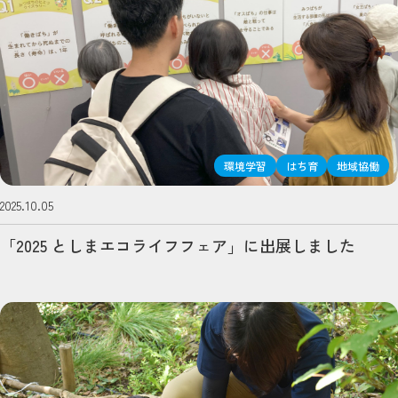
環境学習
はち育
地域協働
2025.10.05
「2025 としまエコライフフェア」に出展しました