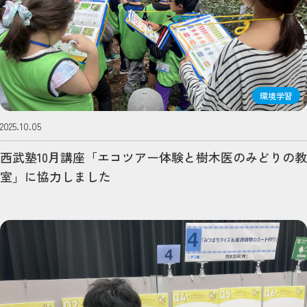
環境学習
2025.10.05
西武塾10月講座「エコツアー体験と樹木医のみどりの教
室」に協力しました