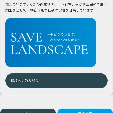
組んでいます。CO
の削減やグリーン経営、みどり空間の再生・
2
創出を通して、持続可能な社会の実現を目指しています。
環境への取り組み