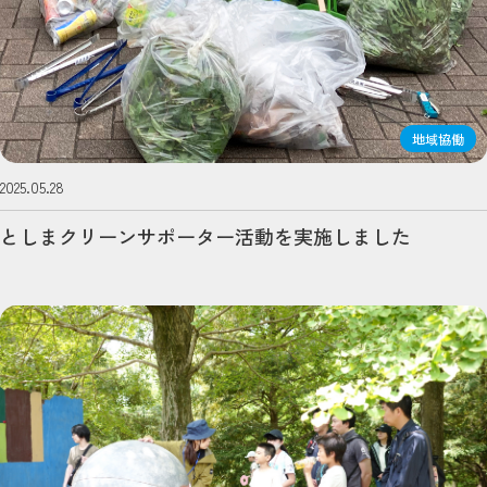
地域協働
2025.05.28
としまクリーンサポーター活動を実施しました