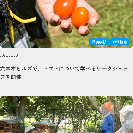
環境学習
地域協働
2025.07.30
六本木ヒルズで、トマトについて学べるワークショッ
プを開催！