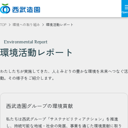
TOP
環境への取り組み
環境活動レポート
Environmental Report
環境活動レポート
わたしたちが実施してきた、人とみどりの豊かな環境を未来へつなぐ活
動。その様子をご紹介します。
西武造園グループの環境貢献
私たちは西武グループ「サステナビリティアクション」を推進
し、持続可能な地域・社会の発展、事業を通じた環境貢献に取り