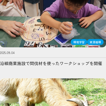
環境学習
資源循環
2025.09.04
沿線商業施設で間伐材を使ったワークショップを開催