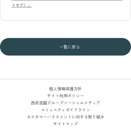
トモア）」
一覧に戻る
個人情報保護方針
サイト利用ポリシー
西武造園グループソーシャルメディア
コミュニティガイドライン
カスタマーハラスメントに対する取り組み
サイトマップ