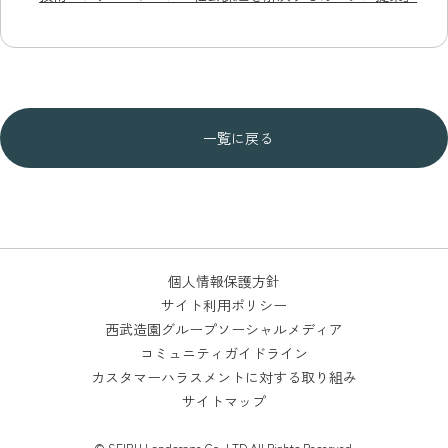
一覧に戻る
個人情報保護方針
サイト利用ポリシー
西武造園グループソーシャルメディア
コミュニティガイドライン
カスタマーハラスメントに対する取り組み
サイトマップ
© SEIBU Landscape Co.,LTD.All Rights Reserved.