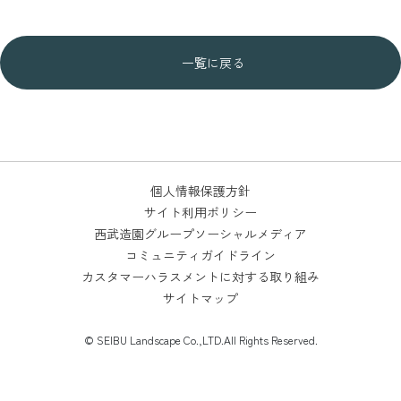
一覧に戻る
個人情報保護方針
サイト利用ポリシー
西武造園グループソーシャルメディア
コミュニティガイドライン
カスタマーハラスメントに対する取り組み
サイトマップ
© SEIBU Landscape Co.,LTD.All Rights Reserved.