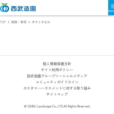
TOP
実績・事例
オフィスビル
個人情報保護方針
サイト利用ポリシー
西武造園グループソーシャルメディア
コミュニティガイドライン
カスタマーハラスメントに対する取り組み
サイトマップ
© SEIBU Landscape Co.,LTD.All Rights Reserved.