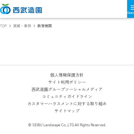
TOP
実績・事例
教育機関
個人情報保護方針
サイト利用ポリシー
西武造園グループソーシャルメディア
コミュニティガイドライン
カスタマーハラスメントに対する取り組み
サイトマップ
© SEIBU Landscape Co.,LTD.All Rights Reserved.