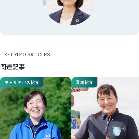
RELATED ARTICLES
関連記事
キャリアパス紹介
業務紹介