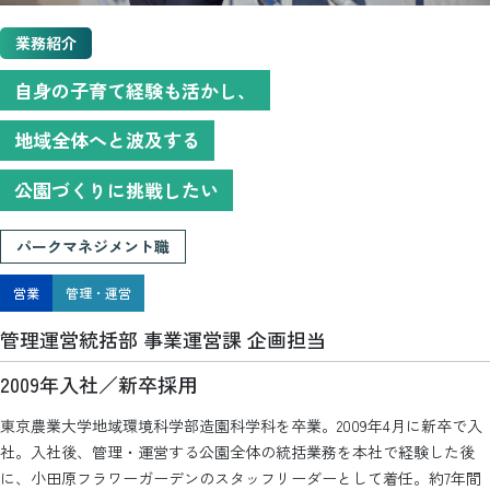
業務紹介
自身の子育て経験も活かし、
地域全体へと波及する
公園づくりに挑戦したい
パークマネジメント職
営業
管理・運営
管理運営統括部 事業運営課 企画担当
2009年入社／新卒採用
東京農業大学地域環境科学部造園科学科を卒業。2009年4月に新卒で入
社。入社後、管理・運営する公園全体の統括業務を本社で経験した後
に、小田原フラワーガーデンのスタッフリーダーとして着任。約7年間