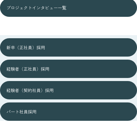
プロジェクトインタビュー一覧
JOB DESCRIPTION
新卒（正社員）採用
募集要項
経験者（正社員）採用
経験者（契約社員）採用
パート社員採用