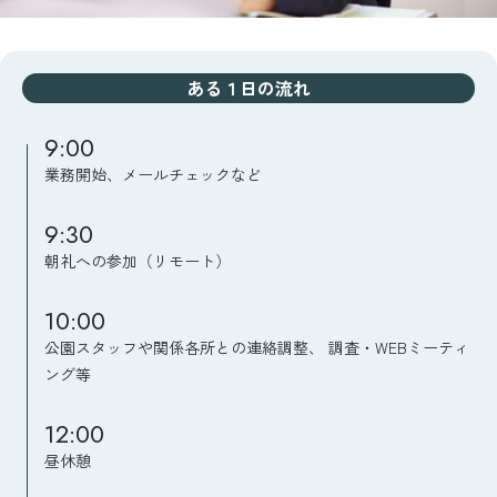
ある１日の流れ
9:00
業務開始、メールチェックなど
9:30
朝礼への参加（リモート）
10:00
公園スタッフや関係各所との連絡調整、
調査・WEBミーティ
ング等
12:00
昼休憩