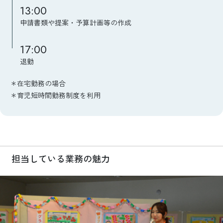
13:00
申請書類や提案・予算計画等の作成
17:00
退勤
＊在宅勤務の場合
＊育児短時間勤務制度を利用
担当している業務の魅力