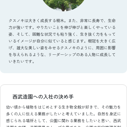
クスノキは大きく成長する樹木。また、非常に長寿で、生命
力が強いです。やりたいことを伸び伸びと楽しくやっている
姿、そして、困難な状況でも粘り強く、生き抜く力をもって
いるイメージが自分に似ていると感じます。樹冠を大きく広
げ、雄大な美しい姿をみせるクスノキのように、周囲に影響
を与えられるような、リーダーシップのある人物に成長して
いきたいです。
西武造園への入社の決め手
幼い頃から植物をはじめとする生き物全般が好きで、その魅力を
多くの人に伝える業務がしたいと考えていました。自然を身近に
感じられる場所として、公園に関わる業務をしたいと思い、西武