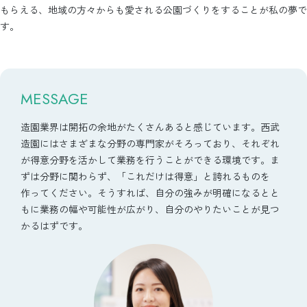
もらえる、地域の方々からも愛される公園づくりをすることが私の夢で
す。
MESSAGE
造園業界は開拓の余地がたくさんあると感じています。西武
造園にはさまざまな分野の専門家がそろっており、それぞれ
が得意分野を活かして業務を行うことができる環境です。ま
ずは分野に関わらず、「これだけは得意」と誇れるものを
作ってください。そうすれば、自分の強みが明確になるとと
もに業務の幅や可能性が広がり、自分のやりたいことが見つ
かるはずです。