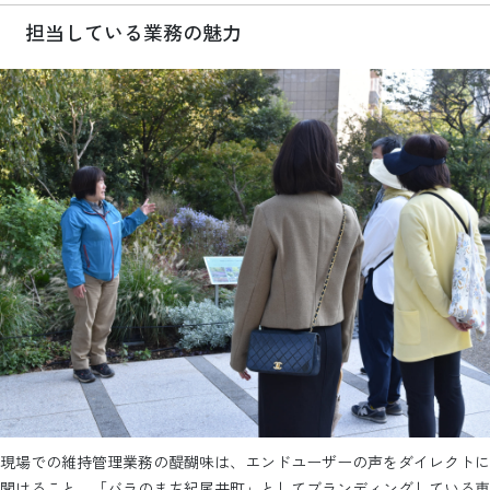
担当している業務の魅力
現場での維持管理業務の醍醐味は、エンドユーザーの声をダイレクトに
聞けること。「バラのまち紀尾井町」としてブランディングしている東