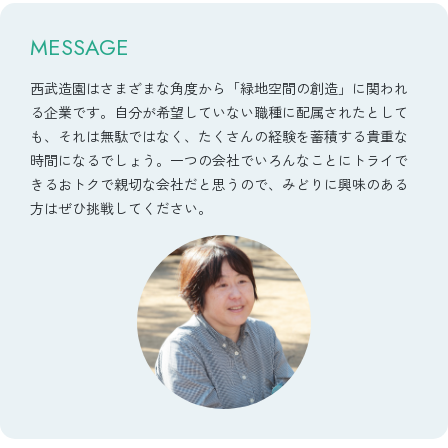
MESSAGE
西武造園はさまざまな角度から「緑地空間の創造」に関われ
る企業です。自分が希望していない職種に配属されたとして
も、それは無駄ではなく、たくさんの経験を蓄積する貴重な
時間になるでしょう。一つの会社でいろんなことにトライで
きるおトクで親切な会社だと思うので、みどりに興味のある
方はぜひ挑戦してください。