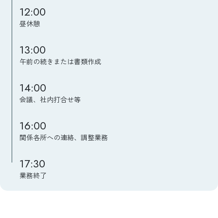
12:00
昼休憩
13:00
午前の続きまたは書類作成
14:00
会議、社内打合せ等
16:00
関係各所への連絡、調整業務
17:30
業務終了