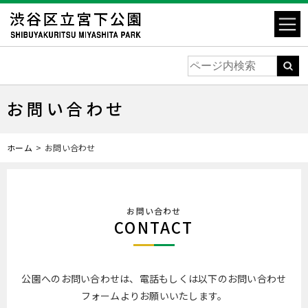
お問い合わせ
ホーム
お問い合わせ
お問い合わせ
CONTACT
公園へのお問い合わせは、電話もしくは以下のお問い合わせ
フォームよりお願いいたします。