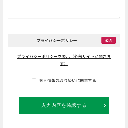
プライバシーポリシー
必須
プライバシーポリシーを表示（外部サイトが開きま
す）
個人情報の取り扱いに同意する
入力内容を確認する