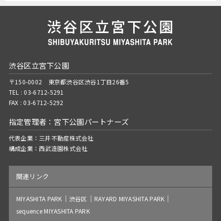
渋谷区立宮下公園
〒150-0002 東京都渋谷区渋谷1丁目26番5
TEL :
03-6712-5291
FAX : 03-6712-5292
指定管理者：宮下公園パートナーズ
代表企業：
三井不動産株式会社
構成企業：
西武造園株式会社
関連リンク
MIYASHITA PARK
渋谷区
RAYARD MIYASHITA PARK
sequence MIYASHITA PARK