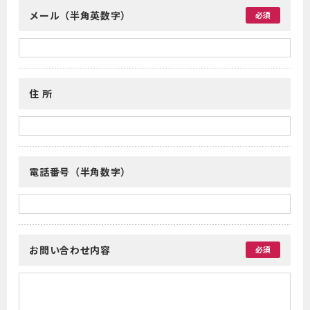
メール（半角英数字）
必須
住 所
電話番号（半角数字）
お問い合わせ内容
必須