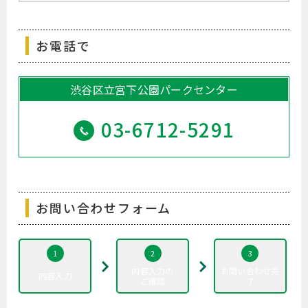
お電話で
渋谷区立宮下公園パークセンター
03-6712-5291
お問い合わせフォーム
内容入力の
お問い合わせ完
内容入力
ご確認
了