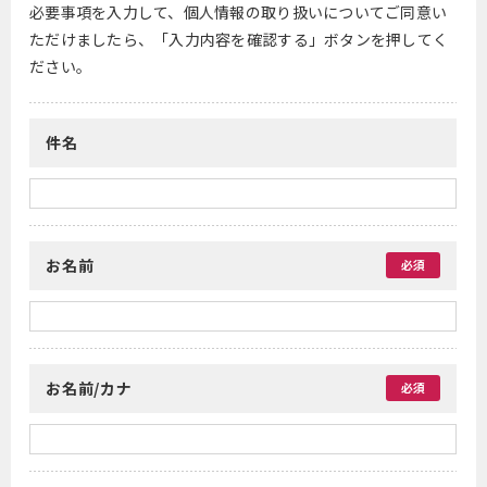
必要事項を入力して、個人情報の取り扱いについてご同意い
ただけましたら、「入力内容を確認する」ボタンを押してく
ださい。
件名
お名前
必須
お名前/カナ
必須