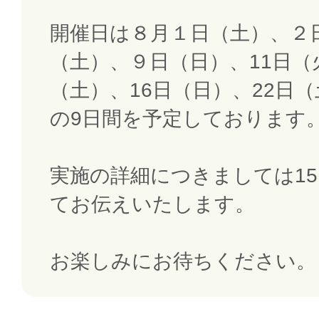
開催日は８月１日（土）、２
（土）、９日（日）、11日（
（土）、16日（日）、22日（
の9日間を予定しております
実施の詳細につきましては15
てお伝えいたします。
お楽しみにお待ちください。