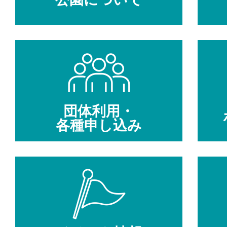
団体利用・
各種申し込み