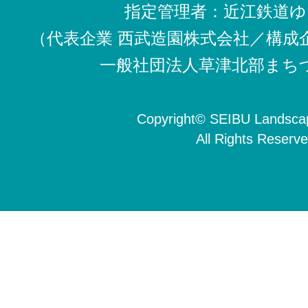
指定管理者：近江鉄道ゆ
（代表企業 西武造園株式会社／構成
一般社団法人草津北部まち
Copyright
©
SEIBU Landscap
All Rights Reserve