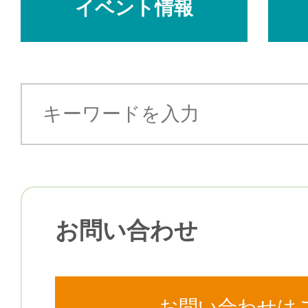
イベント情報
お問い合わせ
お問い合わせは