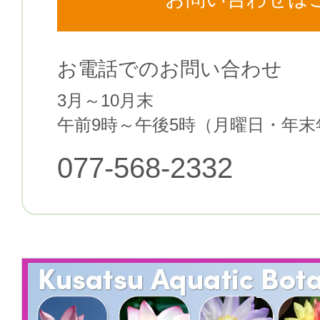
お電話でのお問い合わせ
3月～10月末
午前9時～午後5時
（月曜日・年末
077-568-2332