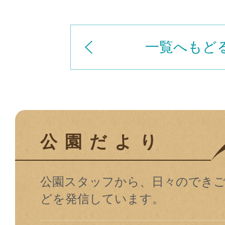
一覧へもど
公園だより
公園スタッフから、⽇々のでき
どを発信しています。