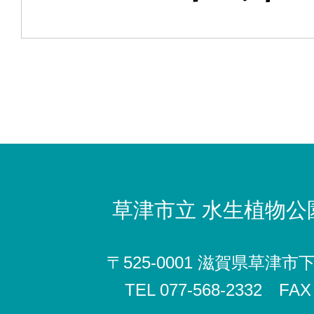
草津市立
水生植物公
〒525-0001 滋賀県草津市
TEL 077-568-2332 FAX 