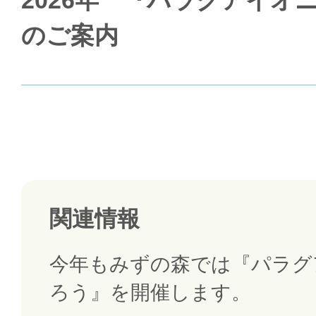
2026年 『パラグアイオ
のご案内
関連情報
今年もみずの森では『パラグ
ろう』を開催します。