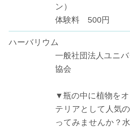
ン）
体験料 500円
ハーバリウム
一般社団法人ユニバ
協会
▼瓶の中に植物をオ
テリアとして人気
ってみませんか？水