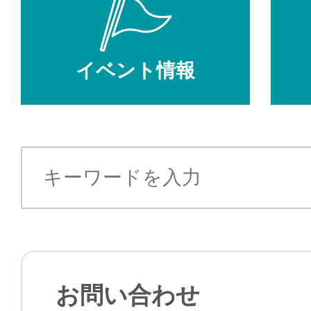
イベント情報
お問い合わせ