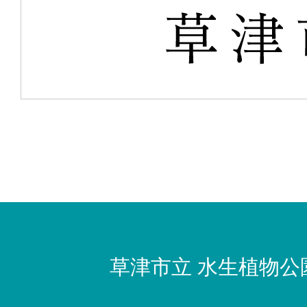
草津市立
水生植物公