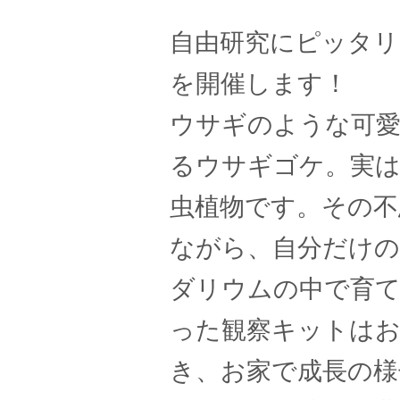
自由研究にピッタ
を開催します！
ウサギのような可
るウサギゴケ。実は
虫植物です。その不
ながら、自分だけの
ダリウムの中で育
った観察キットは
き、お家で成長の様