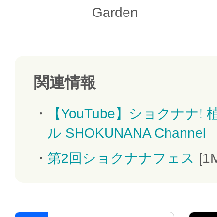
Garden
関連情報
【YouTube】ショクナナ!
ル SHOKUNANA Channel
第2回ショクナナフェス
[1