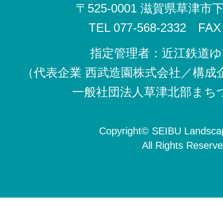
〒525-0001 滋賀県草津市
TEL 077-568-2332 FAX 
指定管理者：近江鉄道ゆ
（代表企業 西武造園株式会社／構成
一般社団法人草津北部まち
Copyright
©
SEIBU Landscap
All Rights Reserve