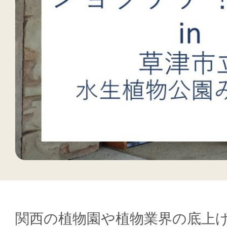
関西の植物園や植物業界の底上