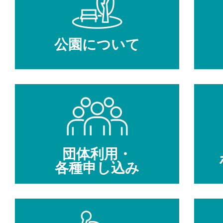
公園について
団体利用・
各種申し込み