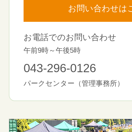
お問い合わせは
お電話でのお問い合わせ
午前9時～午後5時
043-296-0126
パークセンター（管理事務所）