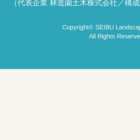
（代表企業 林造園土木株式会社／構成
Copyright
©
SEIBU Landscap
All Rights Reserve