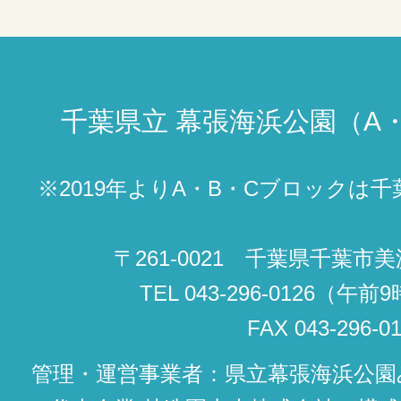
千葉県立
幕張海浜公園（A
※2019年よりA・B・Cブロックは
〒261-0021 千葉県千葉市美
TEL 043-296-0126（
FAX 043-296-0
管理・運営事業者：県立幕張海浜公園