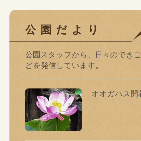
公園だより
公園スタッフから、⽇々のでき
どを発信しています。
オオガハス開