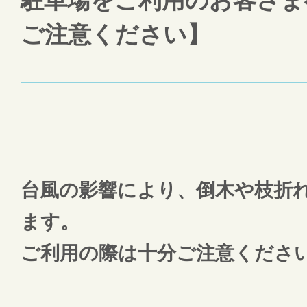
駐車場をご利用のお客さま
ご注意ください】
台風の影響により、倒木や枝折
ます。
ご利用の際は十分ご注意くださ