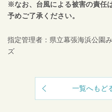
※なお、台風による被害の責任
予めご了承ください。
指定管理者：県立幕張海浜公園
ズ
一覧へもど