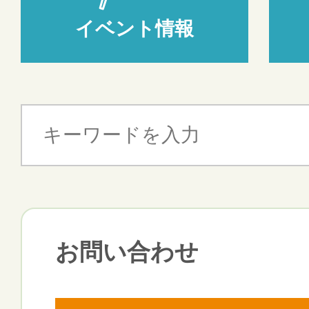
イベント情報
お問い合わせ