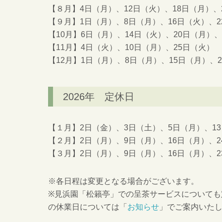
【８月】4日（月）、12日（火）、18日（月）、
【９月】1日（月）、8日（月）、16日（火）、2
【10月】6日（月）、14日（火）、20日（月）、
【11月】4日（火）、10日（月）、25日（火）
【12月】1日（月）、8日（月）、15日（月）、
2026年 定休日
【１月】2日（金）、3日（土）、5日（月）、13
【２月】2日（月）、9日（月）、16日（月）、2
【３月】2日（月）、9日（月）、16日（月）、2
※各日程は変更となる場合がございます。
※見浜園「松籟亭」での呈茶サービスについても
の休業日については「
お知らせ
」でご案内いた