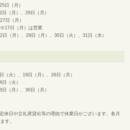
25日（月）
2日（月）、29日（月）
27日（月）
 ※17日（月）は営業
22日（月）、29日（月）、30日（火）、31日（水）
日（火）、19日（月）、26日（月）
4日（火）
3日（月）、30日（月）
定休日や立礼席貸出等の理由で休業日がございます。各月
します。