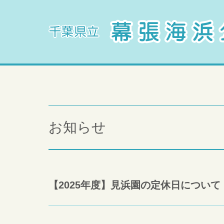
お知らせ
【2025年度】見浜園の定休日について