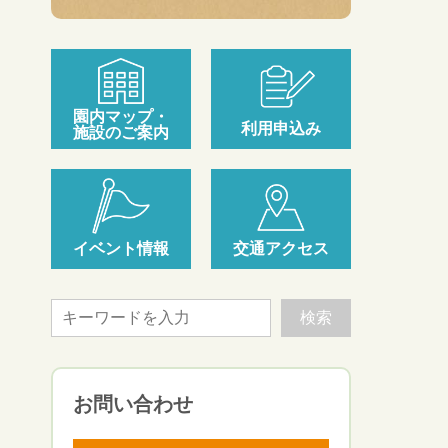
園内マップ・
利用申込み
施設のご案内
イベント情報
交通アクセス
お問い合わせ