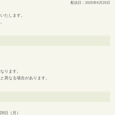
配信日：2025年6月25日
せいたします。
す。
となります。
記と異なる場合があります。
28日（月）