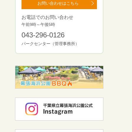
お問い合わせはこちら
お電話でのお問い合わせ
午前9時～午後5時
043-296-0126
パークセンター（管理事務所）