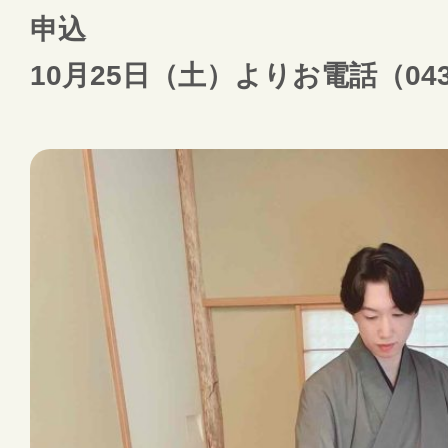
申込
10月25日（土）よりお電話（043-