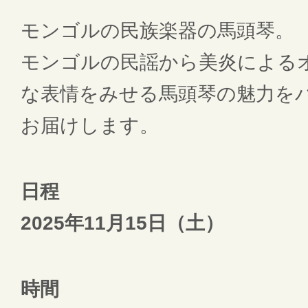
モンゴルの民族楽器の馬頭琴。
モンゴルの民謡から美炎による
な表情をみせる馬頭琴の魅力を
お届けします。
日程
2025年11月15日（土）
時間