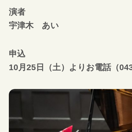
演者
宇津木 あい
申込
10月25日（土）よりお電話（043-