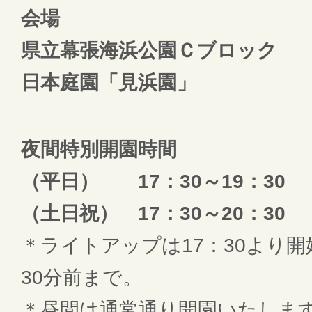
会場
県立幕張海浜公園Ｃブロック
日本庭園「見浜園」
夜間特別開園時間
（平日） 17：30～19：30
（土日祝） 17：30～20：30
＊ライトアップは17：30より
30分前まで。
＊昼間は通常通り開園いたしま