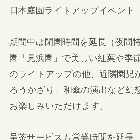
日本庭園ライトアップイベント
期間中は閉園時間を延長（夜間
園「見浜園」で美しい紅葉や季
のライトアップの他、近隣園児
ろうかざり、和傘の演出など幻
お楽しみいただけます。
呈茶サービスも営業時間を延長