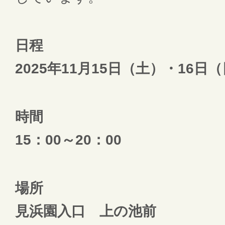
日程
2025年11月15日（土）・16日
時間
15：00～20：00
場所
見浜園入口 上の池前