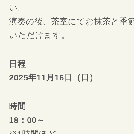
い。
演奏の後、茶室にてお抹茶と季
いただけます。
日程
2025年11月16日（日）
時間
18：00～
※1時間ほど