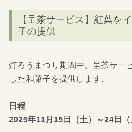
【呈茶サービス】紅葉を
子の提供
灯ろうまつり期間中、呈茶サー
した和菓子を提供します。
日程
2025年11月15日（土）～24日