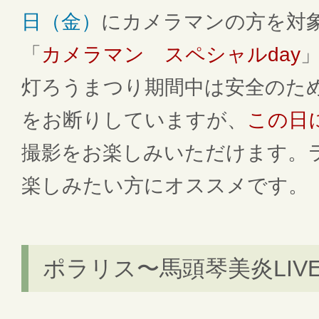
日（金）
にカメラマンの方を対
「
カメラマン スペシャルday
灯ろうまつり期間中は安全のた
をお断りしていますが、
この日
撮影をお楽しみいただけます。
楽しみたい方にオススメです。
ポラリス〜馬頭琴美炎LIV