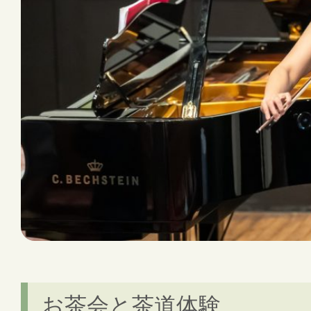
お茶会と茶道体験