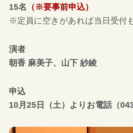
15名
（※要事前申込）
※定員に空きがあれば当日受付
演者
朝香 麻美子、山下 紗綾
申込
10月25日（土）よりお電話（043-