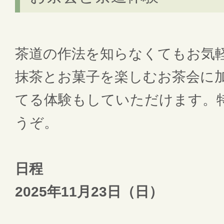
茶道の作法を知らなくてもお気
抹茶とお菓子を楽しむお茶会に
てる体験もしていただけます。
うぞ。
日程
2025年11月23日（日）