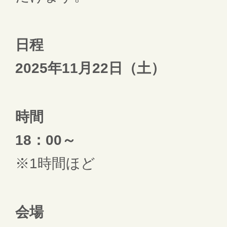
日程
2025年11月22日（土）
時間
18：00～
※1時間ほど
会場