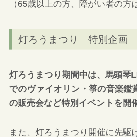
（65歳以上の方、障がい者の方
灯ろうまつり 特別企画
灯ろうまつり期間中は、馬頭琴L
でのヴァイオリン・箏の音楽鑑
の販売会など特別イベントを開
また、灯ろうまつり開催に先駆け