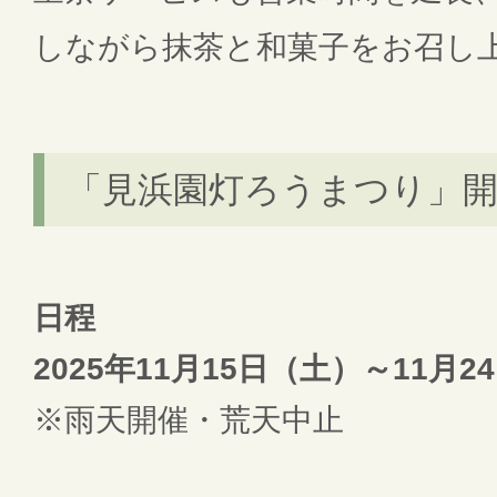
しながら抹茶と和菓子をお召し
「見浜園灯ろうまつり」開
日程
2025年11月15日（土）～11月
※雨天開催・荒天中止