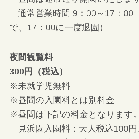
通常営業時間 9：00～17：00
で、17：00に一度退園）
夜間観覧料
300円（税込）
※未就学児無料
※昼間の入園料とは別料金
※昼間は下記の料金となります
見浜園入園料：大人税込100円